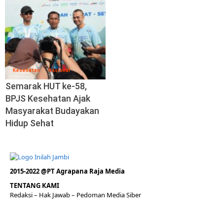
Kesehatan
Nasional
Semarak HUT ke-58,
BPJS Kesehatan Ajak
Masyarakat Budayakan
Hidup Sehat
2015-2022 @PT Agrapana Raja Media
TENTANG KAMI
Redaksi
– Hak Jawab –
Pedoman Media Siber