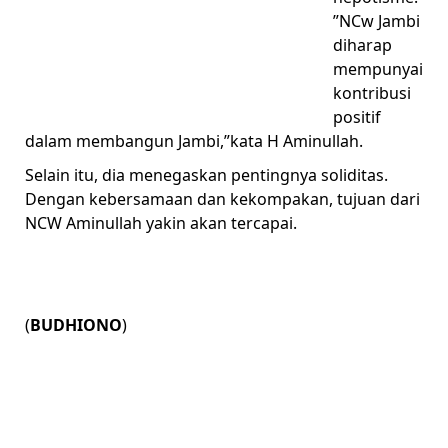
”NCw Jambi
diharap
mempunyai
kontribusi
positif
dalam membangun Jambi,”kata H Aminullah.
Selain itu, dia menegaskan pentingnya soliditas.
Dengan kebersamaan dan kekompakan, tujuan dari
NCW Aminullah yakin akan tercapai.
(
BUDHIONO
)