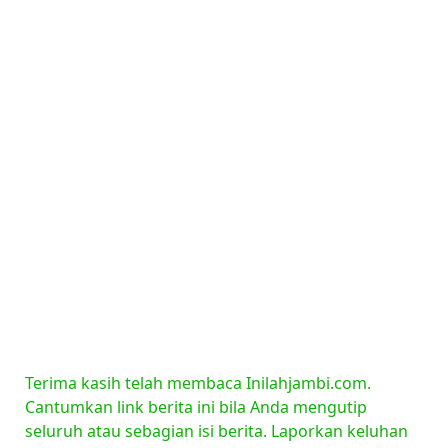
Terima kasih telah membaca Inilahjambi.com.
Cantumkan link berita ini bila Anda mengutip
seluruh atau sebagian isi berita. Laporkan keluhan