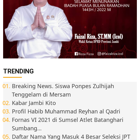
TRENDING
Breaking News. Siswa Ponpes Zulhijah
Tenggelam di Mersam
Kabar Jambi Kito
Profil Habib Muhammad Reyhan al Qadri
Fornas VI 2021 di Sumsel Atlet Batanghari
Sumbang…
Daftar Nama Yang Masuk 4 Besar Seleksi JPT