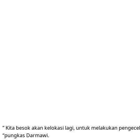
” Kita besok akan kelokasi lagi, untuk melakukan pengec
“pungkas Darmawi.