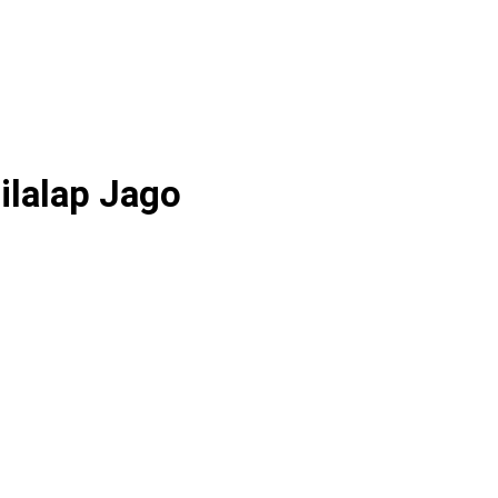
ilalap Jago