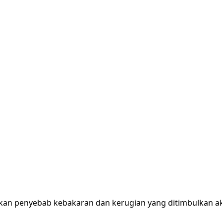
ekan penyebab kebakaran dan kerugian yang ditimbulkan ak