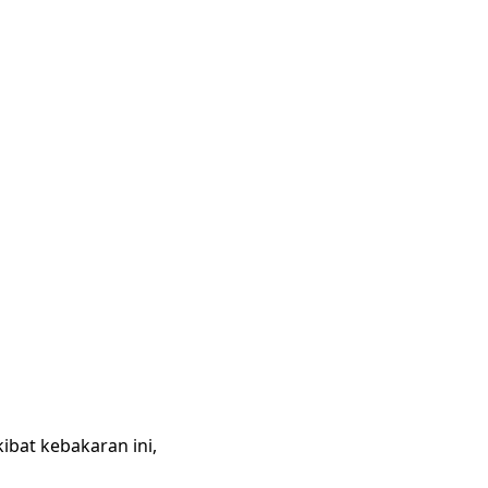
ibat kebakaran ini,