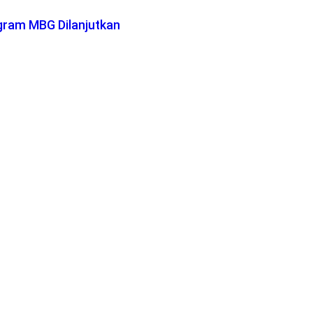
gram MBG Dilanjutkan