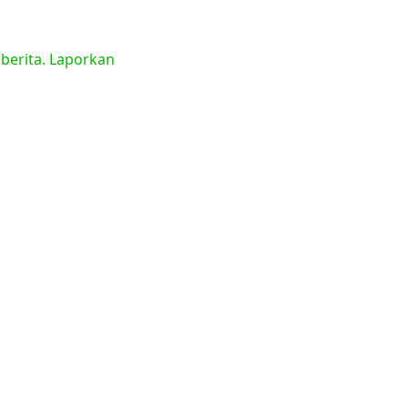
 berita. Laporkan