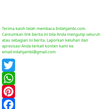
Terima kasih telah membaca Inilahjambi.com.
Cantumkan link berita ini bila Anda mengutip seluruh
atau sebagian isi berita. Laporkan keluhan dan
apresisasi Anda terkait konten kami ke
email:inilahjambi@gmail.com
Twitter
WhatsApp
Pinterest