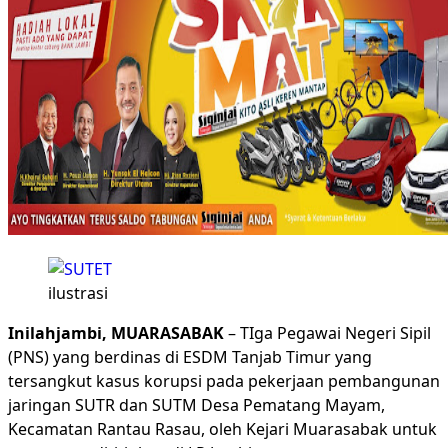
ilustrasi
Inilahjambi, MUARASABAK
– TIga Pegawai Negeri Sipil
(PNS) yang berdinas di ESDM Tanjab Timur yang
tersangkut kasus korupsi pada pekerjaan pembangunan
jaringan SUTR dan SUTM Desa Pematang Mayam,
Kecamatan Rantau Rasau, oleh Kejari Muarasabak untuk