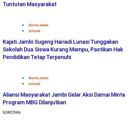
Tuntutan Masyarakat
Berita Jambi
Inforial
Kajati Jambi Sugeng Hariadi Lunasi Tunggakan
Sekolah Dua Siswa Kurang Mampu, Pastikan Hak
Pendidikan Tetap Terpenuhi
Berita Jambi
Inforial
Aliansi Masyarakat Jambi Gelar Aksi Damai Minta
Program MBG Dilanjutkan
SOROTAN