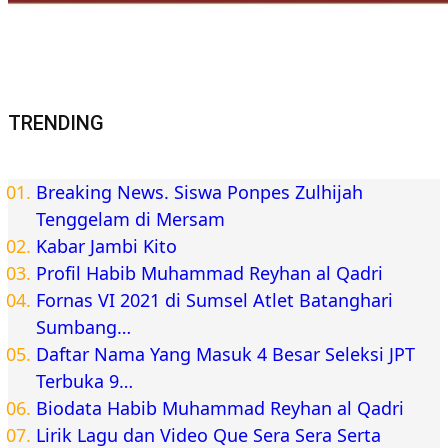
TRENDING
Breaking News. Siswa Ponpes Zulhijah
Tenggelam di Mersam
Kabar Jambi Kito
Profil Habib Muhammad Reyhan al Qadri
Fornas VI 2021 di Sumsel Atlet Batanghari
Sumbang…
Daftar Nama Yang Masuk 4 Besar Seleksi JPT
Terbuka 9…
Biodata Habib Muhammad Reyhan al Qadri
Lirik Lagu dan Video Que Sera Sera Serta