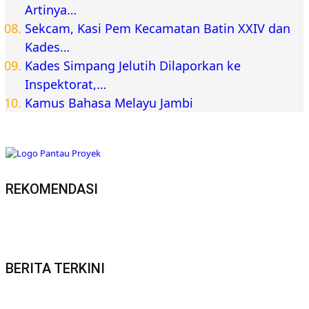
Artinya…
Sekcam, Kasi Pem Kecamatan Batin XXIV dan
Kades…
Kades Simpang Jelutih Dilaporkan ke
Inspektorat,…
Kamus Bahasa Melayu Jambi
REKOMENDASI
BERITA TERKINI