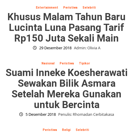
Entertainment
Peristiwa
Selebriti
Khusus Malam Tahun Baru
Lucinta Luna Pasang Tarif
Rp150 Juta Sekali Main
29 Desember 2018
Admin: Olivia A
Nasional
Peristiwa
Tipikor
Suami Inneke Koesherawati
Sewakan Bilik Asmara
Setelah Mereka Gunakan
untuk Bercinta
5 Desember 2018
Penulis: Rhomadan Cerbitakasa
Peristiwa
Religi
Selebriti