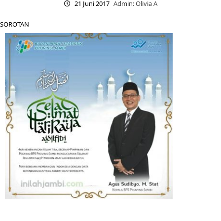
21 Juni 2017
Admin: Olivia A
SOROTAN