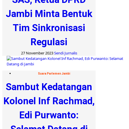
Jambi Minta Bentuk
Tim Sinkronisasi
Regulasi
27 November 2023
Sendi Jurnalis
Suara Parlemen Jambi
Sambut Kedatangan
Kolonel Inf Rachmad,
Edi Purwanto: