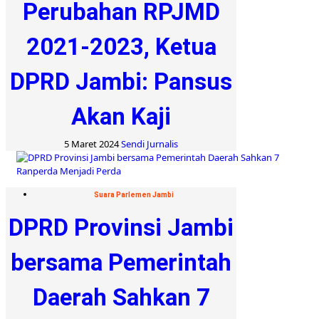
Perubahan RPJMD
2021-2023, Ketua
DPRD Jambi: Pansus
Akan Kaji
5 Maret 2024
Sendi Jurnalis
Suara Parlemen Jambi
DPRD Provinsi Jambi
bersama Pemerintah
Daerah Sahkan 7