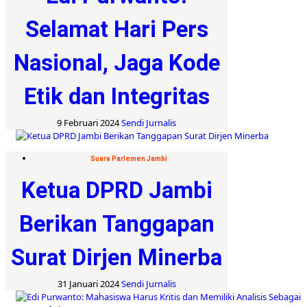
Selamat Hari Pers
Nasional, Jaga Kode
Etik dan Integritas
9 Februari 2024
Sendi Jurnalis
Suara Parlemen Jambi
Ketua DPRD Jambi
Berikan Tanggapan
Surat Dirjen Minerba
31 Januari 2024
Sendi Jurnalis