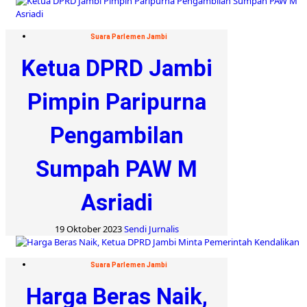
Suara Parlemen Jambi
Ketua DPRD Jambi
Pimpin Paripurna
Pengambilan
Sumpah PAW M
Asriadi
19 Oktober 2023
Sendi Jurnalis
Suara Parlemen Jambi
Harga Beras Naik,