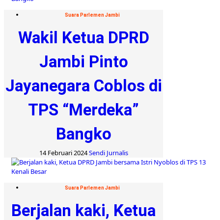
Suara Parlemen Jambi
Wakil Ketua DPRD
Jambi Pinto
Jayanegara Coblos di
TPS “Merdeka”
Bangko
14 Februari 2024
Sendi Jurnalis
Suara Parlemen Jambi
Berjalan kaki, Ketua