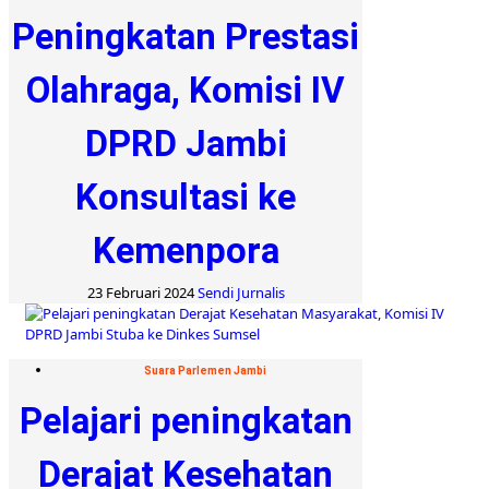
Peningkatan Prestasi
Olahraga, Komisi IV
DPRD Jambi
Konsultasi ke
Kemenpora
23 Februari 2024
Sendi Jurnalis
Suara Parlemen Jambi
Pelajari peningkatan
Derajat Kesehatan