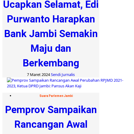
Ucapkan Selamat, Edi
Purwanto Harapkan
Bank Jambi Semakin
Maju dan
Berkembang
7 Maret 2024
Sendi Jurnalis
Suara Parlemen Jambi
Pemprov Sampaikan
Rancangan Awal