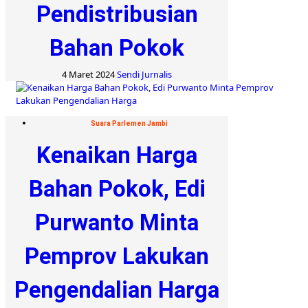
Pendistribusian
Bahan Pokok
4 Maret 2024
Sendi Jurnalis
Suara Parlemen Jambi
Kenaikan Harga
Bahan Pokok, Edi
Purwanto Minta
Pemprov Lakukan
Pengendalian Harga