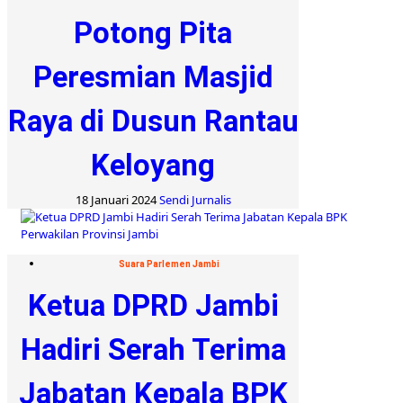
Potong Pita
Peresmian Masjid
Raya di Dusun Rantau
Keloyang
18 Januari 2024
Sendi Jurnalis
Suara Parlemen Jambi
Ketua DPRD Jambi
Hadiri Serah Terima
Jabatan Kepala BPK