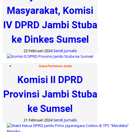
Masyarakat, Komisi
IV DPRD Jambi Stuba
ke Dinkes Sumsel
22 Februari 2024
Sendi Jurnalis
Suara Parlemen Jambi
Komisi II DPRD
Provinsi Jambi Stuba
ke Sumsel
21 Februari 2024
Sendi Jurnalis