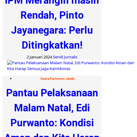
IPM Merangin masih
Rendah, Pinto
Jayanegara: Perlu
Ditingkatkan!
2 Januari 2024
Sendi Jurnalis
Suara Parlemen Jambi
Pantau Pelaksanaan
Malam Natal, Edi
Purwanto: Kondisi