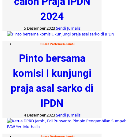
calon Praja IPDN
2024
5 Desember 2023
Sendi Jurnalis
Suara Parlemen Jambi
Pinto bersama
komisi I kunjungi
praja asal sarko di
IPDN
4 Desember 2023
Sendi Jurnalis
Suara Parlemen Jambi