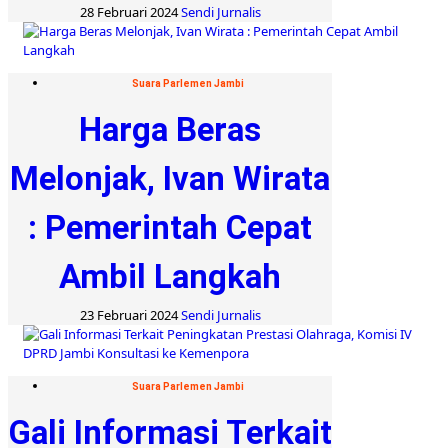
28 Februari 2024
Sendi Jurnalis
Suara Parlemen Jambi
Harga Beras
Melonjak, Ivan Wirata
: Pemerintah Cepat
Ambil Langkah
23 Februari 2024
Sendi Jurnalis
Suara Parlemen Jambi
Gali Informasi Terkait