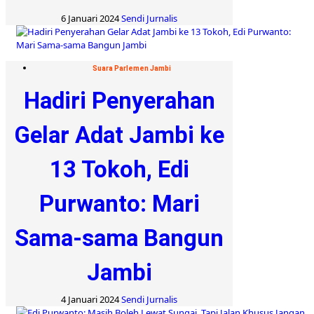
6 Januari 2024
Sendi Jurnalis
Suara Parlemen Jambi
Hadiri Penyerahan
Gelar Adat Jambi ke
13 Tokoh, Edi
Purwanto: Mari
Sama-sama Bangun
Jambi
4 Januari 2024
Sendi Jurnalis