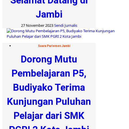
Selamat Datang di
Jambi
27 November 2023
Sendi Jurnalis
Suara Parlemen Jambi
Dorong Mutu
Pembelajaran P5,
Budiyako Terima
Kunjungan Puluhan
Pelajar dari SMK