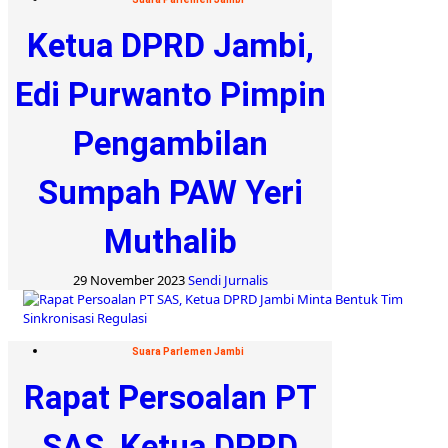
Ketua DPRD Jambi,
Edi Purwanto Pimpin
Pengambilan
Sumpah PAW Yeri
Muthalib
29 November 2023
Sendi Jurnalis
Suara Parlemen Jambi
Rapat Persoalan PT
SAS, Ketua DPRD