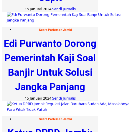
15 Januari 2024
Sendi Jurnalis
Suara Parlemen Jambi
Edi Purwanto Dorong
Pemerintah Kaji Soal
Banjir Untuk Solusi
Jangka Panjang
15 Januari 2024
Sendi Jurnalis
Suara Parlemen Jambi