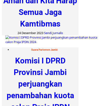
Aman dan Kita Harap
Semua Jaga
Kamtibmas
24 Desember 2023
Sendi Jurnalis
Suara Parlemen Jambi
Komisi I DPRD
Provinsi Jambi
perjuangkan
penambahan kuota