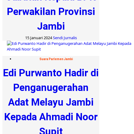
Perwakilan Provinsi
Jambi
15 Januari 2024
Sendi Jurnalis
Suara Parlemen Jambi
Edi Purwanto Hadir di
Penganugerahan
Adat Melayu Jambi
Kepada Ahmadi Noor
Supit