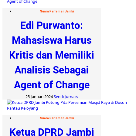
Suara Parlemen Jambi
Edi Purwanto:
Mahasiswa Harus
Kritis dan Memiliki
Analisis Sebagai
Agent of Change
25 Januari 2024
Sendi Jurnalis
Suara Parlemen Jambi
Ketua DPRD Jambi