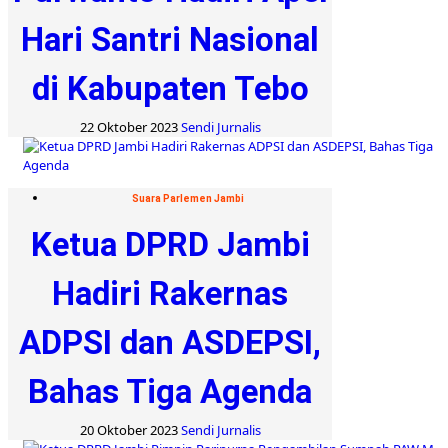
Hari Santri Nasional
di Kabupaten Tebo
22 Oktober 2023
Sendi Jurnalis
Suara Parlemen Jambi
Ketua DPRD Jambi
Hadiri Rakernas
ADPSI dan ASDEPSI,
Bahas Tiga Agenda
20 Oktober 2023
Sendi Jurnalis