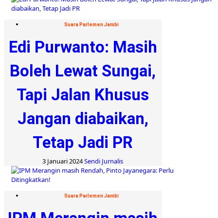
Suara Parlemen Jambi
Edi Purwanto: Masih
Boleh Lewat Sungai,
Tapi Jalan Khusus
Jangan diabaikan,
Tetap Jadi PR
3 Januari 2024
Sendi Jurnalis
Suara Parlemen Jambi