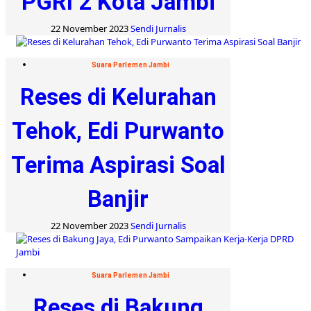
PGRI 2 Kota Jambi
22 November 2023
Sendi Jurnalis
Suara Parlemen Jambi
Reses di Kelurahan
Tehok, Edi Purwanto
Terima Aspirasi Soal
Banjir
22 November 2023
Sendi Jurnalis
Suara Parlemen Jambi
Reses di Bakung