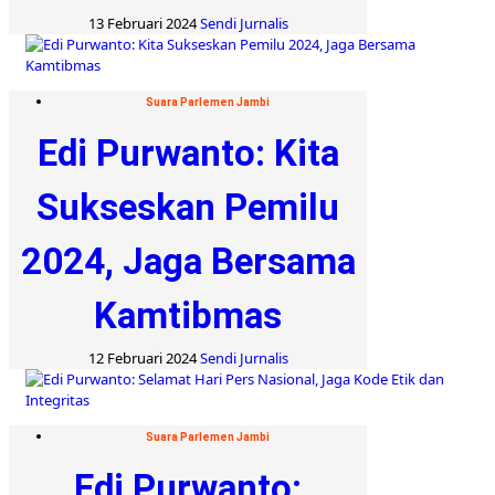
13 Februari 2024
Sendi Jurnalis
Suara Parlemen Jambi
Edi Purwanto: Kita
Sukseskan Pemilu
2024, Jaga Bersama
Kamtibmas
12 Februari 2024
Sendi Jurnalis
Suara Parlemen Jambi
Edi Purwanto: