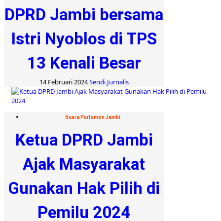
DPRD Jambi bersama
Istri Nyoblos di TPS
13 Kenali Besar
14 Februari 2024
Sendi Jurnalis
Suara Parlemen Jambi
Ketua DPRD Jambi
Ajak Masyarakat
Gunakan Hak Pilih di
Pemilu 2024