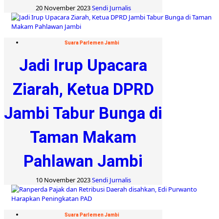
20 November 2023
Sendi Jurnalis
Suara Parlemen Jambi
Jadi Irup Upacara
Ziarah, Ketua DPRD
Jambi Tabur Bunga di
Taman Makam
Pahlawan Jambi
10 November 2023
Sendi Jurnalis
Suara Parlemen Jambi