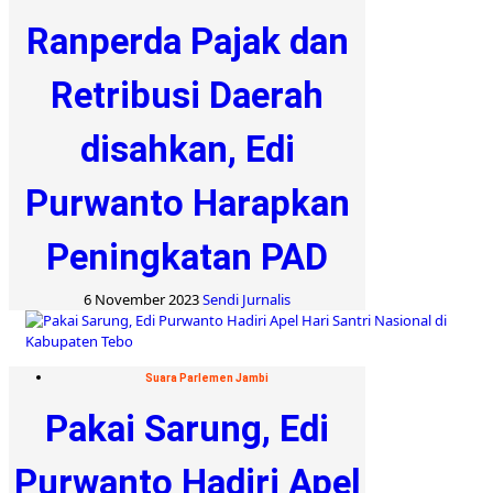
Ranperda Pajak dan
Retribusi Daerah
disahkan, Edi
Purwanto Harapkan
Peningkatan PAD
6 November 2023
Sendi Jurnalis
Suara Parlemen Jambi
Pakai Sarung, Edi
Purwanto Hadiri Apel