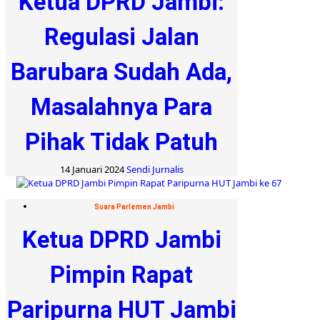
Ketua DPRD Jambi:
Regulasi Jalan
Barubara Sudah Ada,
Masalahnya Para
Pihak Tidak Patuh
14 Januari 2024
Sendi Jurnalis
Suara Parlemen Jambi
Ketua DPRD Jambi
Pimpin Rapat
Paripurna HUT Jambi