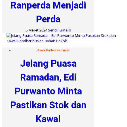
Ranperda Menjadi
Perda
5 Maret 2024
Sendi Jurnalis
Suara Parlemen Jambi
Jelang Puasa
Ramadan, Edi
Purwanto Minta
Pastikan Stok dan
Kawal