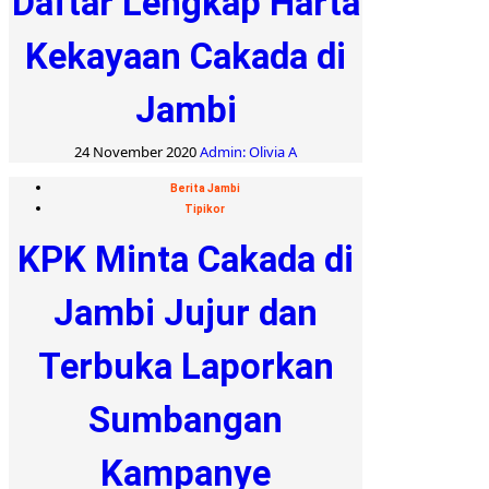
Daftar Lengkap Harta
Kekayaan Cakada di
Jambi
24 November 2020
Admin: Olivia A
Berita Jambi
Tipikor
KPK Minta Cakada di
Jambi Jujur dan
Terbuka Laporkan
Sumbangan
Kampanye