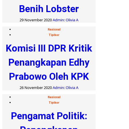
Benih Lobster
29 November 2020
Admin: Olivia A
Nasional
Tipikor
Komisi III DPR Kritik
Penangkapan Edhy
Prabowo Oleh KPK
26 November 2020
Admin: Olivia A
Nasional
Tipikor
Pengamat Politik: