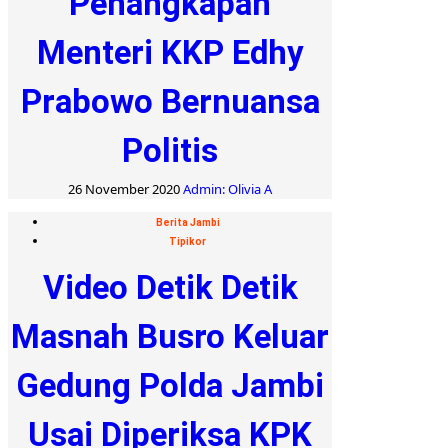
Penangkapan
Menteri KKP Edhy
Prabowo Bernuansa
Politis
26 November 2020
Admin: Olivia A
Berita Jambi
Tipikor
Video Detik Detik
Masnah Busro Keluar
Gedung Polda Jambi
Usai Diperiksa KPK