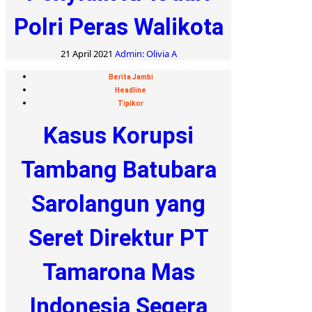
Polri Peras Walikota
21 April 2021
Admin: Olivia A
Berita Jambi
Headline
Tipikor
Kasus Korupsi
Tambang Batubara
Sarolangun yang
Seret Direktur PT
Tamarona Mas
Indonesia Segera