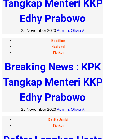
Tangkap Menteri KKP
Edhy Prabowo
25 November 2020
Admin: Olivia A
Headline
Nasional
Tipikor
Breaking News : KPK
Tangkap Menteri KKP
Edhy Prabowo
25 November 2020
Admin: Olivia A
Berita Jambi
Tipikor