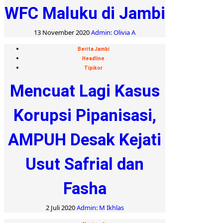
WFC Maluku di Jambi
13 November 2020
Admin: Olivia A
Berita Jambi
Headline
Tipikor
Mencuat Lagi Kasus
Korupsi Pipanisasi,
AMPUH Desak Kejati
Usut Safrial dan
Fasha
2 Juli 2020
Admin: M Ikhlas