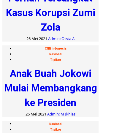
Kasus Korupsi Zumi
Zola
26 Mei 2021
Admin: Olivia A
CNN Indonesia
Nasional
Tipikor
Anak Buah Jokowi
Mulai Membangkang
ke Presiden
26 Mei 2021
Admin: M Ikhlas
Nasional
Tipikor