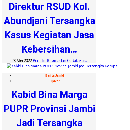
Direktur RSUD Kol.
Abundjani Tersangka
Kasus Kegiatan Jasa
Kebersihan…
23 Mei 2022
Penulis: Rhomadan Cerbitakasa
Berita Jambi
Tipikor
Kabid Bina Marga
PUPR Provinsi Jambi
Jadi Tersangka