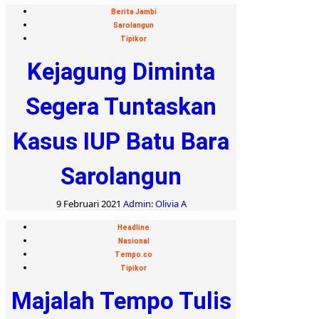
Berita Jambi
Sarolangun
Tipikor
Kejagung Diminta
Segera Tuntaskan
Kasus IUP Batu Bara
Sarolangun
9 Februari 2021
Admin: Olivia A
Headline
Nasional
Tempo.co
Tipikor
Majalah Tempo Tulis