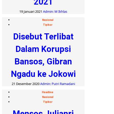
2021
19 Januari 2021
Admin: M Ikhlas
Nasional
Tipikor
Disebut Terlibat
Dalam Korupsi
Bansos, Gibran
Ngadu ke Jokowi
21 Desember 2020
Admin: Putri Ramadani
Headline
Nasional
Tipikor
Mensos Julianri