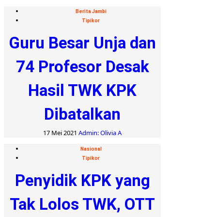
Berita Jambi
Tipikor
Guru Besar Unja dan
74 Profesor Desak
Hasil TWK KPK
Dibatalkan
17 Mei 2021
Admin: Olivia A
Nasional
Tipikor
Penyidik KPK yang
Tak Lolos TWK, OTT