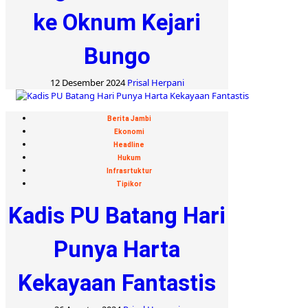
ke Oknum Kejari
Bungo
12 Desember 2024
Prisal Herpani
Berita Jambi
Ekonomi
Headline
Hukum
Infrasrtuktur
Tipikor
Kadis PU Batang Hari
Punya Harta
Kekayaan Fantastis