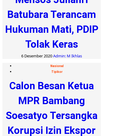
Batubara Terancam
Hukuman Mati, PDIP
Tolak Keras
6 Desember 2020
Admin: M Ikhlas
Nasional
Tipikor
Calon Besan Ketua
MPR Bambang
Soesatyo Tersangka
Korupsi Izin Ekspor