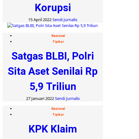
Korupsi
15 April 2022
Sendi Jurnalis
Nasional
Tipikor
Satgas BLBI, Polri
Sita Aset Senilai Rp
5,9 Triliun
27 Januari 2022
Sendi Jurnalis
Nasional
Tipikor
KPK Klaim