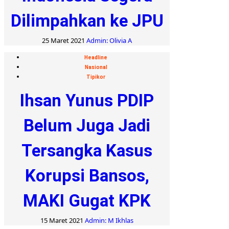
Dilimpahkan ke JPU
25 Maret 2021
Admin: Olivia A
Headline
Nasional
Tipikor
Ihsan Yunus PDIP
Belum Juga Jadi
Tersangka Kasus
Korupsi Bansos,
MAKI Gugat KPK
15 Maret 2021
Admin: M Ikhlas