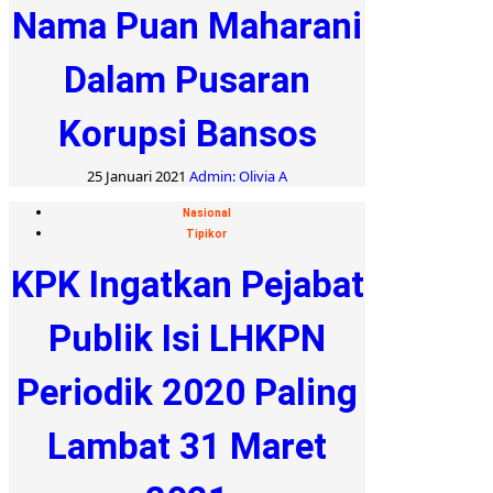
Nama Puan Maharani
Dalam Pusaran
Korupsi Bansos
25 Januari 2021
Admin: Olivia A
Nasional
Tipikor
KPK Ingatkan Pejabat
Publik Isi LHKPN
Periodik 2020 Paling
Lambat 31 Maret