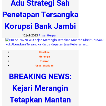
Adu Strategi Sah
Penetapan Tersangka
Korupsi Bank Jambi
12 Juli 2023
Prisal Herpani
Headline
Merangin
Tipikor
Uncategorized
BREAKING NEWS:
Kejari Merangin
Tetapkan Mantan