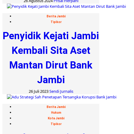
26 Agustus 2024
Prisal Herpani
Berita Jambi
Tipikor
Penyidik Kejati Jambi
Kembali Sita Aset
Mantan Dirut Bank
Jambi
26 Juli 2023
Sendi Jurnalis
Berita Jambi
Hukum
Kota Jambi
Tipikor