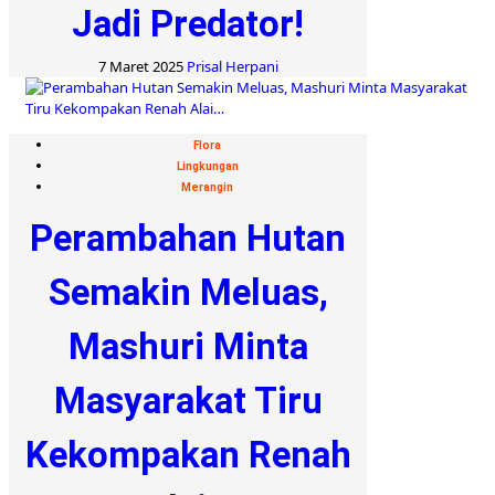
Jadi Predator!
7 Maret 2025
Prisal Herpani
Flora
Lingkungan
Merangin
Perambahan Hutan
Semakin Meluas,
Mashuri Minta
Masyarakat Tiru
Kekompakan Renah