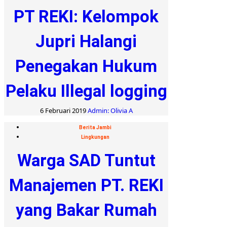
PT REKI: Kelompok
Jupri Halangi
Penegakan Hukum
Pelaku Illegal logging
6 Februari 2019
Admin: Olivia A
Berita Jambi
Lingkungan
Warga SAD Tuntut
Manajemen PT. REKI
yang Bakar Rumah