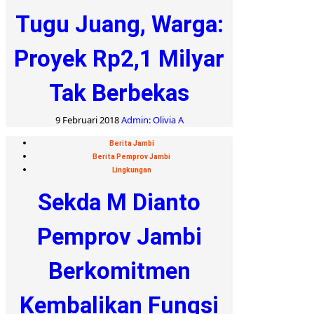
Tugu Juang, Warga:
Proyek Rp2,1 Milyar
Tak Berbekas
9 Februari 2018
Admin: Olivia A
Berita Jambi
Berita Pemprov Jambi
Lingkungan
Sekda M Dianto
Pemprov Jambi
Berkomitmen
Kembalikan Fungsi