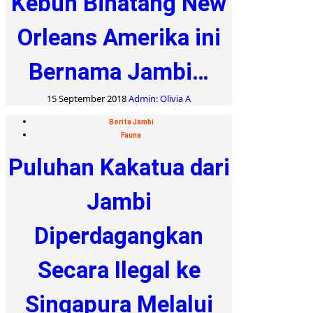
Kebun Binatang New
Orleans Amerika ini
Bernama Jambi…
15 September 2018
Admin: Olivia A
Berita Jambi
Fauna
Puluhan Kakatua dari
Jambi
Diperdagangkan
Secara Ilegal ke
Singapura Melalui