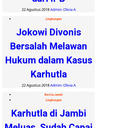
22 Agustus 2018
Admin: Olivia A
Lingkungan
Jokowi Divonis
Bersalah Melawan
Hukum dalam Kasus
Karhutla
22 Agustus 2018
Admin: Olivia A
Berita Jambi
Lingkungan
Karhutla di Jambi
Meluas, Sudah Capai