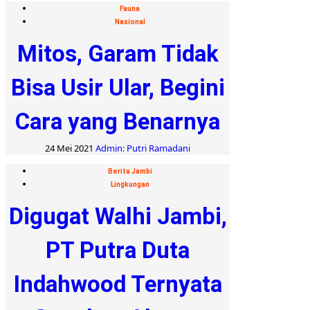
Fauna
Nasional
Mitos, Garam Tidak
Bisa Usir Ular, Begini
Cara yang Benarnya
24 Mei 2021
Admin: Putri Ramadani
Berita Jambi
Lingkungan
Digugat Walhi Jambi,
PT Putra Duta
Indahwood Ternyata