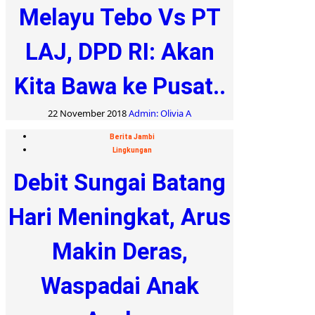
Melayu Tebo Vs PT
LAJ, DPD RI: Akan
Kita Bawa ke Pusat..
22 November 2018
Admin: Olivia A
Berita Jambi
Lingkungan
Debit Sungai Batang
Hari Meningkat, Arus
Makin Deras,
Waspadai Anak