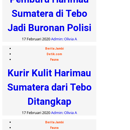
Sumatera di Tebo
Jadi Buronan Polisi
17 Februari 2020
Admin: Olivia A
Berita Jambi
Detik.com
Fauna
Kurir Kulit Harimau
Sumatera dari Tebo
Ditangkap
17 Februari 2020
Admin: Olivia A
Berita Jambi
Fauna