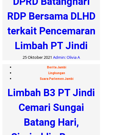
DPRD Batanghari
RDP Bersama DLHD
terkait Pencemaran
Limbah PT Jindi
25 Oktober 2021
Admin: Olivia A
Berita Jambi
Lingkungan
Suara Parlemen Jambi
Limbah B3 PT Jindi
Cemari Sungai
Batang Hari,