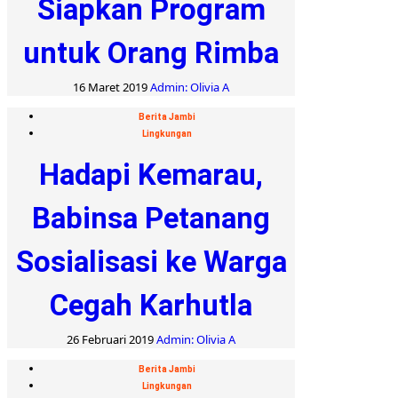
Siapkan Program
untuk Orang Rimba
16 Maret 2019
Admin: Olivia A
Berita Jambi
Lingkungan
Hadapi Kemarau,
Babinsa Petanang
Sosialisasi ke Warga
Cegah Karhutla
26 Februari 2019
Admin: Olivia A
Berita Jambi
Lingkungan