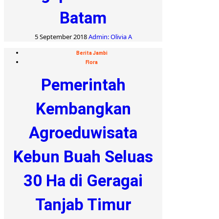
Batam
5 September 2018
Admin: Olivia A
Berita Jambi
Flora
Pemerintah
Kembangkan
Agroeduwisata
Kebun Buah Seluas
30 Ha di Geragai
Tanjab Timur