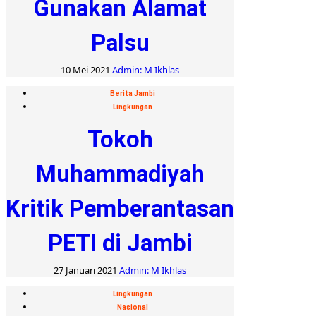
Gunakan Alamat
Palsu
10 Mei 2021
Admin: M Ikhlas
Berita Jambi
Lingkungan
Tokoh
Muhammadiyah
Kritik Pemberantasan
PETI di Jambi
27 Januari 2021
Admin: M Ikhlas
Lingkungan
Nasional