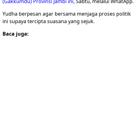
(Gakkumdu) Provinsi Jambi ini,
Sabtu, melalui WhatApp.
Yudha berpesan agar bersama menjaga proses politik
ini supaya tercipta suasana yang sejuk.
Baca juga: