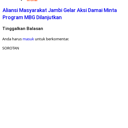
Inforial
Aliansi Masyarakat Jambi Gelar Aksi Damai Minta
Program MBG Dilanjutkan
Tinggalkan Balasan
Anda harus
masuk
untuk berkomentar.
SOROTAN