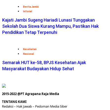
Berita Jambi
Inforial
Kajati Jambi Sugeng Hariadi Lunasi Tunggakan
Sekolah Dua Siswa Kurang Mampu, Pastikan Hak
Pendidikan Tetap Terpenuhi
Kesehatan
Nasional
Semarak HUT ke-58, BPJS Kesehatan Ajak
Masyarakat Budayakan Hidup Sehat
2015-2022 @PT Agrapana Raja Media
TENTANG KAMI
Redaksi
– Hak Jawab –
Pedoman Media Siber