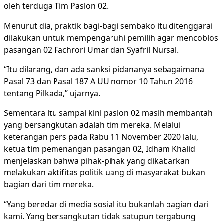
oleh terduga Tim Paslon 02.
Menurut dia, praktik bagi-bagi sembako itu ditenggarai
dilakukan untuk mempengaruhi pemilih agar mencoblos
pasangan 02 Fachrori Umar dan Syafril Nursal.
“Itu dilarang, dan ada sanksi pidananya sebagaimana
Pasal 73 dan Pasal 187 A UU nomor 10 Tahun 2016
tentang Pilkada,” ujarnya.
Sementara itu sampai kini paslon 02 masih membantah
yang bersangkutan adalah tim mereka. Melalui
keterangan pers pada Rabu 11 November 2020 lalu,
ketua tim pemenangan pasangan 02, Idham Khalid
menjelaskan bahwa pihak-pihak yang dikabarkan
melakukan aktifitas politik uang di masyarakat bukan
bagian dari tim mereka.
“Yang beredar di media sosial itu bukanlah bagian dari
kami. Yang bersangkutan tidak satupun tergabung