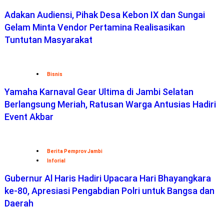
Adakan Audiensi, Pihak Desa Kebon IX dan Sungai
Gelam Minta Vendor Pertamina Realisasikan
Tuntutan Masyarakat
Bisnis
Yamaha Karnaval Gear Ultima di Jambi Selatan
Berlangsung Meriah, Ratusan Warga Antusias Hadiri
Event Akbar
Berita Pemprov Jambi
Inforial
Gubernur Al Haris Hadiri Upacara Hari Bhayangkara
ke-80, Apresiasi Pengabdian Polri untuk Bangsa dan
Daerah