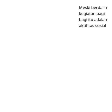
Meski berdalih
kegiatan bagi-
bagi itu adalah
aktifitas sosial