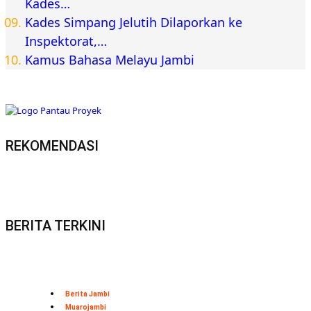
Kades…
Kades Simpang Jelutih Dilaporkan ke
Inspektorat,…
Kamus Bahasa Melayu Jambi
REKOMENDASI
BERITA TERKINI
Berita Jambi
Muarojambi