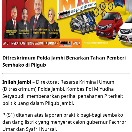
Ditreskrimum Polda Jambi Benarkan Tahan Pemberi
Sembako di Pilgub
Inilah Jambi
– Direktorat Reserse Kriminal Umum
(Ditreskrimum) Polda Jambi, Kombes Pol M Yudha
Setyabudi, membenarkan perihal penahanan P terkait
politik uang dalam Pilgub Jambi.
P (51) ditahan atas laporan praktik bagi-bagi sembako
dan tiang listrik yang menyeret calon gubernur Fachrori
Umar dan Syafril Nursal.