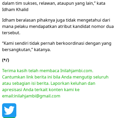
dalam tim sukses, relawan, ataupun yang lain,” kata
Idham Khalid
Idham beralasan pihaknya juga tidak mengetahui dari
mana pelaku mendapatkan atribut kandidat nomor dua
tersebut.
“Kami sendiri tidak pernah berkoordinasi dengan yang
bersangkutan,” katanya.
(*/)
Terima kasih telah membaca Inilahjambi.com.
Cantumkan link berita ini bila Anda mengutip seluruh
atau sebagian isi berita. Laporkan keluhan dan
apresisasi Anda terkait konten kami ke
email:inilahjambi@gmail.com