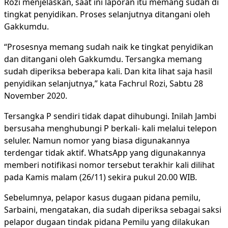
Rozi menjelaskan, saat ini laporan itu memang sudah di
tingkat penyidikan. Proses selanjutnya ditangani oleh
Gakkumdu.
“Prosesnya memang sudah naik ke tingkat penyidikan
dan ditangani oleh Gakkumdu. Tersangka memang
sudah diperiksa beberapa kali. Dan kita lihat saja hasil
penyidikan selanjutnya,” kata Fachrul Rozi, Sabtu 28
November 2020.
Tersangka P sendiri tidak dapat dihubungi. Inilah Jambi
bersusaha menghubungi P berkali- kali melalui telepon
seluler. Namun nomor yang biasa digunakannya
terdengar tidak aktif. WhatsApp yang digunakannya
memberi notifikasi nomor tersebut terakhir kali dilihat
pada Kamis malam (26/11) sekira pukul 20.00 WIB.
Sebelumnya, pelapor kasus dugaan pidana pemilu,
Sarbaini, mengatakan, dia sudah diperiksa sebagai saksi
pelapor dugaan tindak pidana Pemilu yang dilakukan