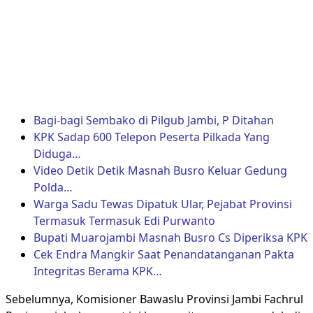
Bagi-bagi Sembako di Pilgub Jambi, P Ditahan
KPK Sadap 600 Telepon Peserta Pilkada Yang
Diduga…
Video Detik Detik Masnah Busro Keluar Gedung
Polda…
Warga Sadu Tewas Dipatuk Ular, Pejabat Provinsi
Termasuk
Termasuk Edi Purwanto
Bupati Muarojambi Masnah Busro Cs Diperiksa KPK
Cek Endra Mangkir Saat Penandatanganan Pakta
Integritas Berama KPK…
Sebelumnya, Komisioner Bawaslu Provinsi Jambi Fachrul