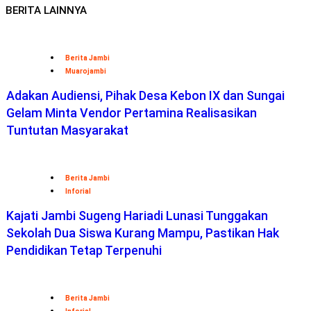
BERITA LAINNYA
Berita Jambi
Muarojambi
Adakan Audiensi, Pihak Desa Kebon IX dan Sungai
Gelam Minta Vendor Pertamina Realisasikan
Tuntutan Masyarakat
Berita Jambi
Inforial
Kajati Jambi Sugeng Hariadi Lunasi Tunggakan
Sekolah Dua Siswa Kurang Mampu, Pastikan Hak
Pendidikan Tetap Terpenuhi
Berita Jambi