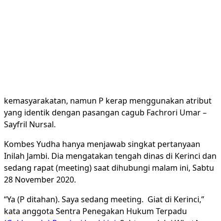
kemasyarakatan, namun P kerap menggunakan atribut
yang identik dengan pasangan cagub Fachrori Umar –
Sayfril Nursal.
Kombes Yudha hanya menjawab singkat pertanyaan
Inilah Jambi. Dia mengatakan tengah dinas di Kerinci dan
sedang rapat (meeting) saat dihubungi malam ini, Sabtu
28 November 2020.
“Ya (P ditahan). Saya sedang meeting. Giat di Kerinci,”
kata anggota Sentra Penegakan Hukum Terpadu