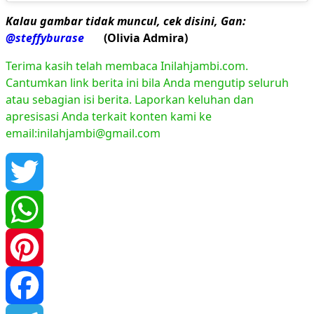
Kalau gambar tidak muncul, cek disini, Gan:
@steffyburase
(Olivia Admira)
Terima kasih telah membaca Inilahjambi.com.
Cantumkan link berita ini bila Anda mengutip seluruh
atau sebagian isi berita. Laporkan keluhan dan
apresisasi Anda terkait konten kami ke
email:inilahjambi@gmail.com
Twitter
WhatsApp
Pinterest