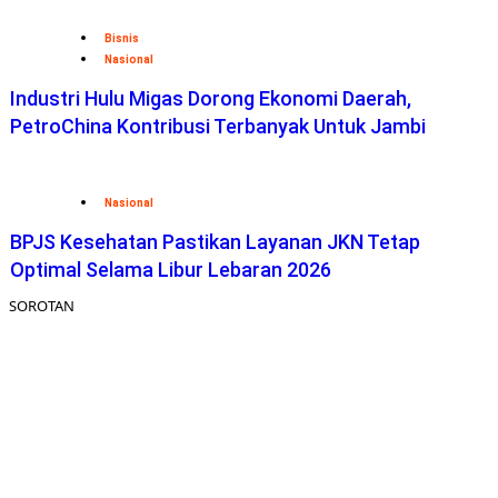
Bisnis
Nasional
Industri Hulu Migas Dorong Ekonomi Daerah,
PetroChina Kontribusi Terbanyak Untuk Jambi
Nasional
BPJS Kesehatan Pastikan Layanan JKN Tetap
Optimal Selama Libur Lebaran 2026
SOROTAN