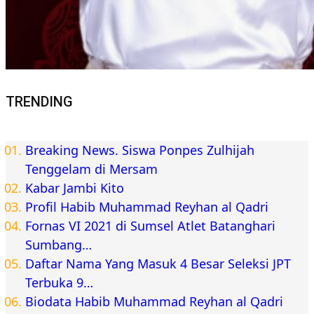
TRENDING
Breaking News. Siswa Ponpes Zulhijah
Tenggelam di Mersam
Kabar Jambi Kito
Profil Habib Muhammad Reyhan al Qadri
Fornas VI 2021 di Sumsel Atlet Batanghari
Sumbang…
Daftar Nama Yang Masuk 4 Besar Seleksi JPT
Terbuka 9…
Biodata Habib Muhammad Reyhan al Qadri