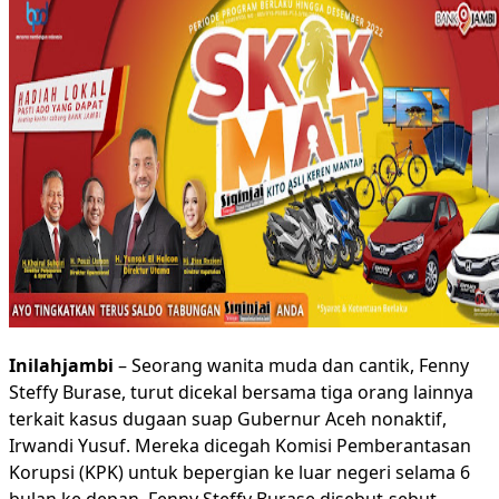
Inilahjambi
– Seorang wanita muda dan cantik, Fenny
Steffy Burase, turut dicekal bersama tiga orang lainnya
terkait kasus dugaan suap Gubernur Aceh nonaktif,
Irwandi Yusuf. Mereka dicegah Komisi Pemberantasan
Korupsi (KPK) untuk bepergian ke luar negeri selama 6