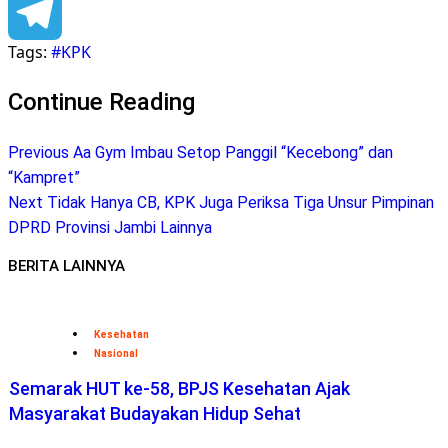
Facebook
Tags:
#KPK
Telegram
Continue Reading
Previous
Aa Gym Imbau Setop Panggil “Kecebong” dan
“Kampret”
Next
Tidak Hanya CB, KPK Juga Periksa Tiga Unsur Pimpinan
DPRD Provinsi Jambi Lainnya
BERITA LAINNYA
Kesehatan
Nasional
Semarak HUT ke-58, BPJS Kesehatan Ajak
Masyarakat Budayakan Hidup Sehat