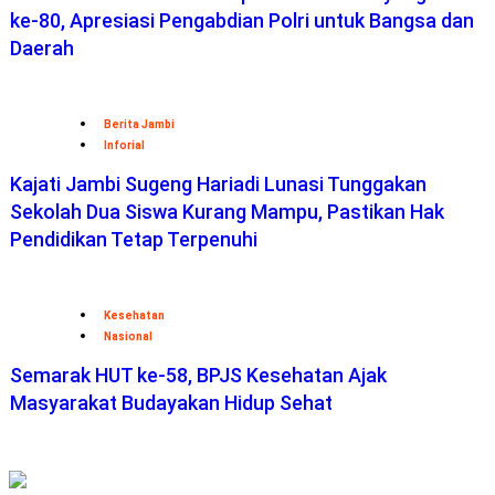
ke-80, Apresiasi Pengabdian Polri untuk Bangsa dan
Daerah
Berita Jambi
Inforial
Kajati Jambi Sugeng Hariadi Lunasi Tunggakan
Sekolah Dua Siswa Kurang Mampu, Pastikan Hak
Pendidikan Tetap Terpenuhi
Kesehatan
Nasional
Semarak HUT ke-58, BPJS Kesehatan Ajak
Masyarakat Budayakan Hidup Sehat