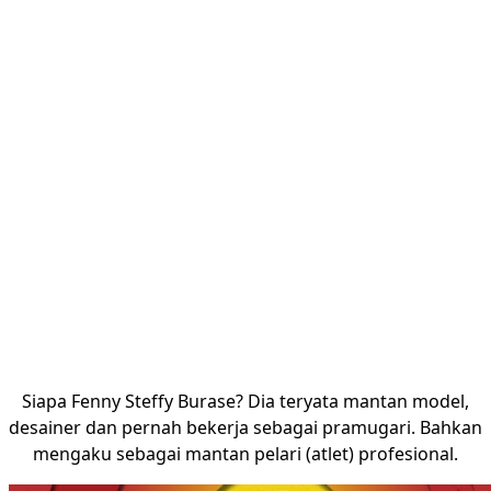
Siapa Fenny Steffy Burase? Dia teryata mantan model,
desainer dan pernah bekerja sebagai pramugari. Bahkan
mengaku sebagai mantan pelari (atlet) profesional.