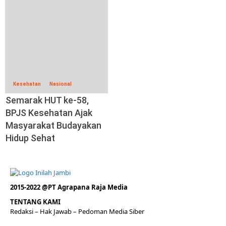
Kesehatan
Nasional
Semarak HUT ke-58,
BPJS Kesehatan Ajak
Masyarakat Budayakan
Hidup Sehat
2015-2022 @PT Agrapana Raja Media
TENTANG KAMI
Redaksi
– Hak Jawab –
Pedoman Media Siber