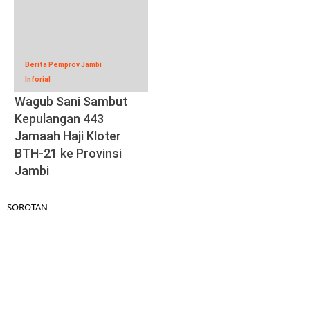
Berita Pemprov Jambi
Inforial
Wagub Sani Sambut
Kepulangan 443
Jamaah Haji Kloter
BTH-21 ke Provinsi
Jambi
SOROTAN