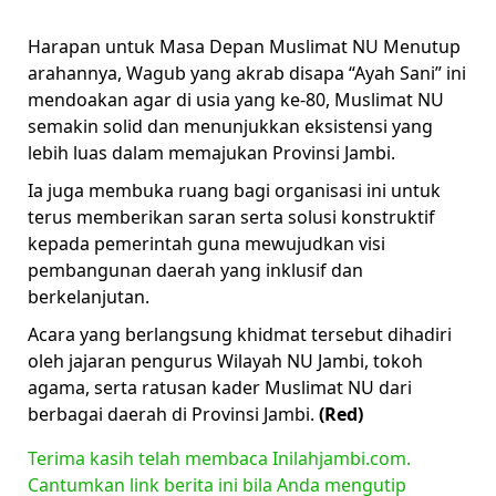
Harapan untuk Masa Depan Muslimat NU Menutup
arahannya, Wagub yang akrab disapa “Ayah Sani” ini
mendoakan agar di usia yang ke-80, Muslimat NU
semakin solid dan menunjukkan eksistensi yang
lebih luas dalam memajukan Provinsi Jambi.
Ia juga membuka ruang bagi organisasi ini untuk
terus memberikan saran serta solusi konstruktif
kepada pemerintah guna mewujudkan visi
pembangunan daerah yang inklusif dan
berkelanjutan.
Acara yang berlangsung khidmat tersebut dihadiri
oleh jajaran pengurus Wilayah NU Jambi, tokoh
agama, serta ratusan kader Muslimat NU dari
berbagai daerah di Provinsi Jambi.
(Red)
Terima kasih telah membaca Inilahjambi.com.
Cantumkan link berita ini bila Anda mengutip