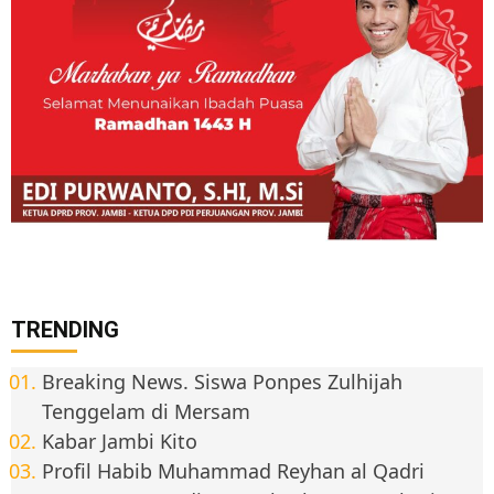
TRENDING
Breaking News. Siswa Ponpes Zulhijah
Tenggelam di Mersam
Kabar Jambi Kito
Profil Habib Muhammad Reyhan al Qadri