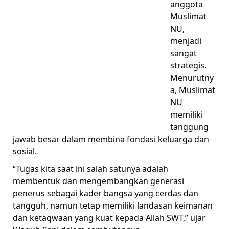
anggota
Muslimat
NU,
menjadi
sangat
strategis.
Menurutny
a, Muslimat
NU
memiliki
tanggung
jawab besar dalam membina fondasi keluarga dan
sosial.
“Tugas kita saat ini salah satunya adalah
membentuk dan mengembangkan generasi
penerus sebagai kader bangsa yang cerdas dan
tangguh, namun tetap memiliki landasan keimanan
dan ketaqwaan yang kuat kepada Allah SWT,” ujar