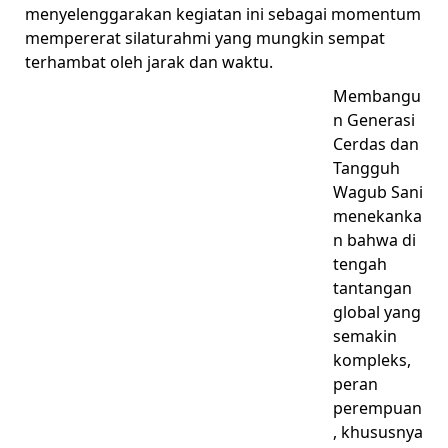
menyelenggarakan kegiatan ini sebagai momentum
mempererat silaturahmi yang mungkin sempat
terhambat oleh jarak dan waktu.
Membangu
n Generasi
Cerdas dan
Tangguh
Wagub Sani
menekanka
n bahwa di
tengah
tantangan
global yang
semakin
kompleks,
peran
perempuan
, khususnya