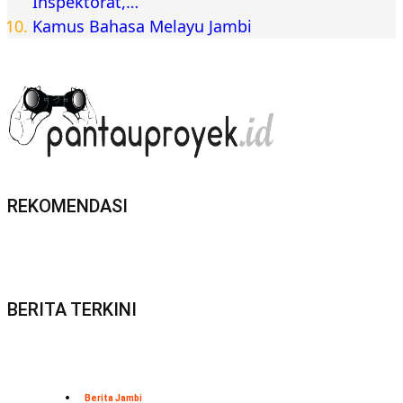
Inspektorat,…
Kamus Bahasa Melayu Jambi
REKOMENDASI
BERITA TERKINI
Berita Jambi