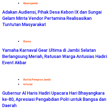
Muarojambi
Adakan Audiensi, Pihak Desa Kebon IX dan Sungai
Gelam Minta Vendor Pertamina Realisasikan
Tuntutan Masyarakat
Bisnis
Yamaha Karnaval Gear Ultima di Jambi Selatan
Berlangsung Meriah, Ratusan Warga Antusias Hadiri
Event Akbar
Berita Pemprov Jambi
Inforial
Gubernur Al Haris Hadiri Upacara Hari Bhayangkara
ke-80, Apresiasi Pengabdian Polri untuk Bangsa dan
Daerah