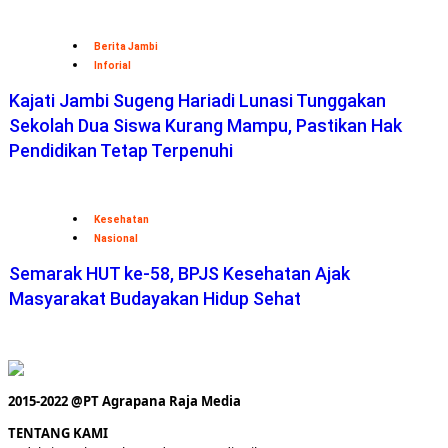
Berita Jambi
Inforial
Kajati Jambi Sugeng Hariadi Lunasi Tunggakan
Sekolah Dua Siswa Kurang Mampu, Pastikan Hak
Pendidikan Tetap Terpenuhi
Kesehatan
Nasional
Semarak HUT ke-58, BPJS Kesehatan Ajak
Masyarakat Budayakan Hidup Sehat
2015-2022 @PT Agrapana Raja Media
TENTANG KAMI