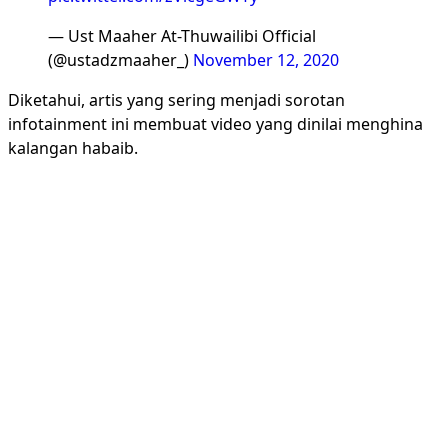
— Ust Maaher At-Thuwailibi Official
(@ustadzmaaher_)
November 12, 2020
Diketahui, artis yang sering menjadi sorotan
infotainment ini membuat video yang dinilai menghina
kalangan habaib.