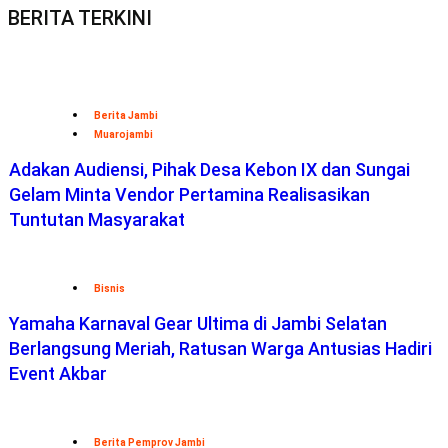
BERITA TERKINI
Berita Jambi
Muarojambi
Adakan Audiensi, Pihak Desa Kebon IX dan Sungai
Gelam Minta Vendor Pertamina Realisasikan
Tuntutan Masyarakat
Bisnis
Yamaha Karnaval Gear Ultima di Jambi Selatan
Berlangsung Meriah, Ratusan Warga Antusias Hadiri
Event Akbar
Berita Pemprov Jambi