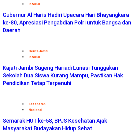
Inforial
Gubernur Al Haris Hadiri Upacara Hari Bhayangkara
ke-80, Apresiasi Pengabdian Polri untuk Bangsa dan
Daerah
Berita Jambi
Inforial
Kajati Jambi Sugeng Hariadi Lunasi Tunggakan
Sekolah Dua Siswa Kurang Mampu, Pastikan Hak
Pendidikan Tetap Terpenuhi
Kesehatan
Nasional
Semarak HUT ke-58, BPJS Kesehatan Ajak
Masyarakat Budayakan Hidup Sehat