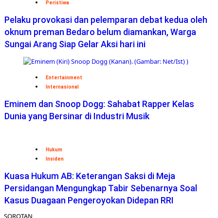
Peristiwa
Pelaku provokasi dan pelemparan debat kedua oleh
oknum preman Bedaro belum diamankan, Warga
Sungai Arang Siap Gelar Aksi hari ini
Entertainment
Internasional
Eminem dan Snoop Dogg: Sahabat Rapper Kelas
Dunia yang Bersinar di Industri Musik
Hukum
Insiden
Kuasa Hukum AB: Keterangan Saksi di Meja
Persidangan Mengungkap Tabir Sebenarnya Soal
Kasus Duagaan Pengeroyokan Didepan RRI
SOROTAN