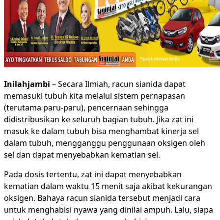
Inilahjambi
– Secara Ilmiah, racun sianida dapat
memasuki tubuh kita melalui sistem pernapasan
(terutama paru-paru), pencernaan sehingga
didistribusikan ke seluruh bagian tubuh. Jika zat ini
masuk ke dalam tubuh bisa menghambat kinerja sel
dalam tubuh, mengganggu penggunaan oksigen oleh
sel dan dapat menyebabkan kematian sel.
Pada dosis tertentu, zat ini dapat menyebabkan
kematian dalam waktu 15 menit saja akibat kekurangan
oksigen. Bahaya racun sianida tersebut menjadi cara
untuk menghabisi nyawa yang dinilai ampuh. Lalu, siapa