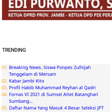
TRENDING
Breaking News. Siswa Ponpes Zulhijah
Tenggelam di Mersam
Kabar Jambi Kito
Profil Habib Muhammad Reyhan al Qadri
Fornas VI 2021 di Sumsel Atlet Batanghari
Sumbang…
Daftar Nama Yang Masuk 4 Besar Seleksi JPT