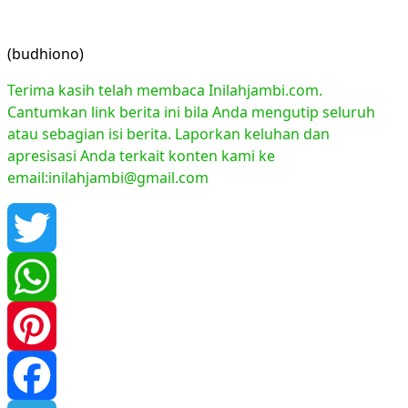
(budhiono)
Terima kasih telah membaca Inilahjambi.com.
Cantumkan link berita ini bila Anda mengutip seluruh
atau sebagian isi berita. Laporkan keluhan dan
apresisasi Anda terkait konten kami ke
email:inilahjambi@gmail.com
Twitter
WhatsApp
Pinterest