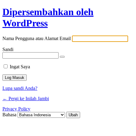
Dipersembahkan oleh
WordPress
Nama Pengguna atau Alamat Email
Sandi
Ingat Saya
Lupa sandi Anda?
← Pergi ke Inilah Jambi
Privacy Policy
Bahasa