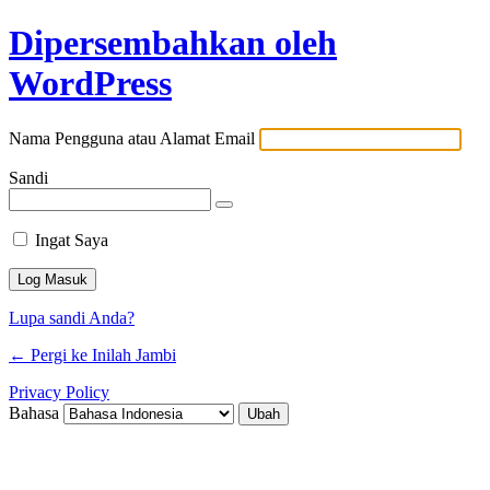
Dipersembahkan oleh
WordPress
Nama Pengguna atau Alamat Email
Sandi
Ingat Saya
Lupa sandi Anda?
← Pergi ke Inilah Jambi
Privacy Policy
Bahasa