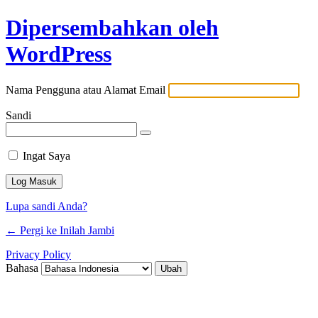
Dipersembahkan oleh
WordPress
Nama Pengguna atau Alamat Email
Sandi
Ingat Saya
Lupa sandi Anda?
← Pergi ke Inilah Jambi
Privacy Policy
Bahasa