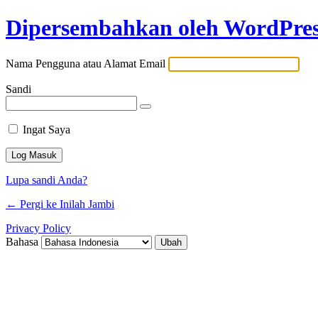
Dipersembahkan oleh WordPre
Nama Pengguna atau Alamat Email
Sandi
Ingat Saya
Lupa sandi Anda?
← Pergi ke Inilah Jambi
Privacy Policy
Bahasa