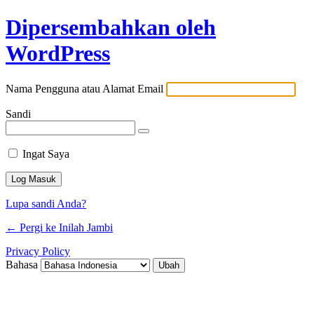
Dipersembahkan oleh
WordPress
Nama Pengguna atau Alamat Email
Sandi
Ingat Saya
Lupa sandi Anda?
← Pergi ke Inilah Jambi
Privacy Policy
Bahasa