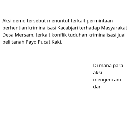
Aksi demo tersebut menuntut terkait permintaan
perhentian kriminalisasi Kacabjari terhadap Masyarakat
Desa Mersam, terkait konflik tuduhan kriminalisasi jual
beli tanah Payo Pucat Kaki.
Di mana para
aksi
mengencam
dan