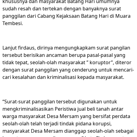
khususnya dan masyarakat Batang Hari umumnya
sudah resah dan tertekan dengan banyaknya surat
panggilan dari Cabang Kejaksaan Batang Hari di Muara
Tembesi.
Lanjut firdaus, dirinya mengungkapkam surat pangilan
tersebut berisikan ancaman berupa pasal-pasal yang
tidak tepat, seolah-olah masyarakat ” koruptor”, diteror
dengan surat panggilan yang cenderung untuk mencari-
cari kesalahan dan kriminalisasi kepada masyarakat.
“Surat-surat panggilan tersebut digunakan untuk
mengkriminalisasikan Peristiwa jual beli tanah antar
warga masyarakat Desa Mersam yang bersifat perdata
seolah-olah telah terjadi tindak pidana korupsi,
masyarakat Desa Mersam dianggap seolah-olah sebagai