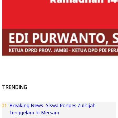
TRENDING
Breaking News. Siswa Ponpes Zulhijah
Tenggelam di Mersam