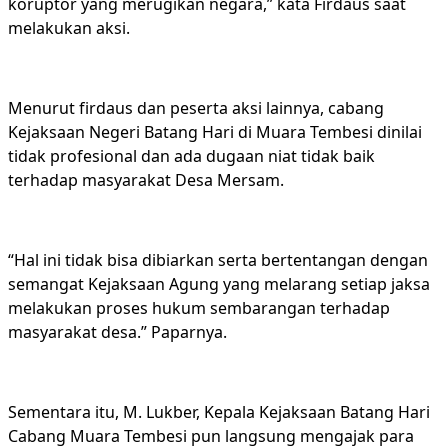
koruptor yang merugikan negara,” kata Firdaus saat
melakukan aksi.
Menurut firdaus dan peserta aksi lainnya, cabang
Kejaksaan Negeri Batang Hari di Muara Tembesi dinilai
tidak profesional dan ada dugaan niat tidak baik
terhadap masyarakat Desa Mersam.
“Hal ini tidak bisa dibiarkan serta bertentangan dengan
semangat Kejaksaan Agung yang melarang setiap jaksa
melakukan proses hukum sembarangan terhadap
masyarakat desa.” Paparnya.
Sementara itu, M. Lukber, Kepala Kejaksaan Batang Hari
Cabang Muara Tembesi pun langsung mengajak para