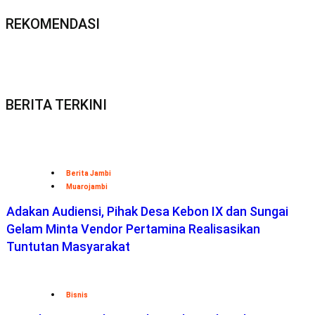
REKOMENDASI
BERITA TERKINI
Berita Jambi
Muarojambi
Adakan Audiensi, Pihak Desa Kebon IX dan Sungai
Gelam Minta Vendor Pertamina Realisasikan
Tuntutan Masyarakat
Bisnis