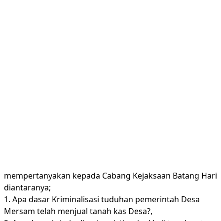
mempertanyakan kepada Cabang Kejaksaan Batang Hari
diantaranya;
1. Apa dasar Kriminalisasi tuduhan pemerintah Desa
Mersam telah menjual tanah kas Desa?,