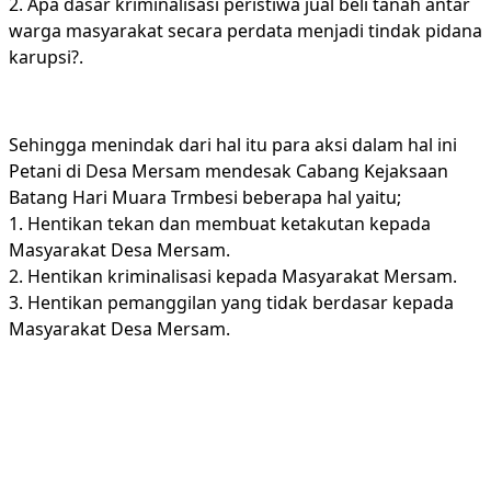
2. Apa dasar kriminalisasi peristiwa jual beli tanah antar
warga masyarakat secara perdata menjadi tindak pidana
karupsi?.
Sehingga menindak dari hal itu para aksi dalam hal ini
Petani di Desa Mersam mendesak Cabang Kejaksaan
Batang Hari Muara Trmbesi beberapa hal yaitu;
1. Hentikan tekan dan membuat ketakutan kepada
Masyarakat Desa Mersam.
2. Hentikan kriminalisasi kepada Masyarakat Mersam.
3. Hentikan pemanggilan yang tidak berdasar kepada
Masyarakat Desa Mersam.