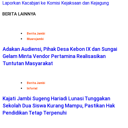
Laporkan Kacabjari ke Komisi Kejaksaan dan Kejagung
BERITA LAINNYA
Berita Jambi
Muarojambi
Adakan Audiensi, Pihak Desa Kebon IX dan Sungai
Gelam Minta Vendor Pertamina Realisasikan
Tuntutan Masyarakat
Berita Jambi
Inforial
Kajati Jambi Sugeng Hariadi Lunasi Tunggakan
Sekolah Dua Siswa Kurang Mampu, Pastikan Hak
Pendidikan Tetap Terpenuhi