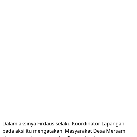
Dalam aksinya Firdaus selaku Koordinator Lapangan
pada aksi itu mengatakan, Masyarakat Desa Mersam