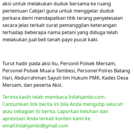
aksi untuk melakukan duduk bersama ke ruang
pertemuan Cabjari guna untuk menggelar duduk
perkara demi mendapatkan titik terang penyelesaian
secara jelas terkait surat pemanggilan keterangan
terhadap beberapa nama petani yang diduga telah
melakukan jual beli tanah payo pucat kaki.
Turut hadir pada aksi itu, Personil Polsek Mersam,
Personel Polsek Muara Tembesi, Personel Polres Batang
Hari, Abdurrahman Sayuti tim Hukum PMK, Kades Desa
Mersam, dan peserta Aksi.
Terima kasih telah membaca Inilahjambi.com.
Cantumkan link berita ini bila Anda mengutip seluruh
atau sebagian isi berita. Laporkan keluhan dan
apresisasi Anda terkait konten kami ke
email:inilahjambi@gmail.com