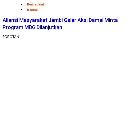
Berita Jambi
Inforial
Aliansi Masyarakat Jambi Gelar Aksi Damai Minta
Program MBG Dilanjutkan
SOROTAN