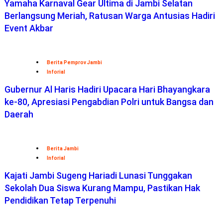
Yamaha Karnaval Gear Ultima di Jambi Selatan
Berlangsung Meriah, Ratusan Warga Antusias Hadiri
Event Akbar
Berita Pemprov Jambi
Inforial
Gubernur Al Haris Hadiri Upacara Hari Bhayangkara
ke-80, Apresiasi Pengabdian Polri untuk Bangsa dan
Daerah
Berita Jambi
Inforial
Kajati Jambi Sugeng Hariadi Lunasi Tunggakan
Sekolah Dua Siswa Kurang Mampu, Pastikan Hak
Pendidikan Tetap Terpenuhi