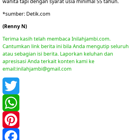
wanita tapi dengan syarat usia minimal 55 tahun.
*sumber: Detik.com
(Renny N)
Terima kasih telah membaca Inilahjambi.com.
Cantumkan link berita ini bila Anda mengutip seluruh
atau sebagian isi berita. Laporkan keluhan dan
apresisasi Anda terkait konten kami ke
email:inilahjambi@gmail.com
Twitter
WhatsApp
Pinterest