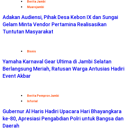
Berita Jambi
Muarojambi
Adakan Audiensi, Pihak Desa Kebon IX dan Sungai
Gelam Minta Vendor Pertamina Realisasikan
Tuntutan Masyarakat
Bisnis
Yamaha Karnaval Gear Ultima di Jambi Selatan
Berlangsung Meriah, Ratusan Warga Antusias Hadiri
Event Akbar
Berita Pemprov Jambi
Inforial
Gubernur Al Haris Hadiri Upacara Hari Bhayangkara
ke-80, Apresiasi Pengabdian Polri untuk Bangsa dan
Daerah