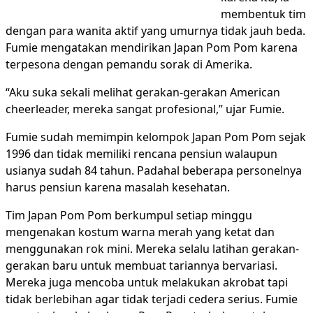
membentuk tim
dengan para wanita aktif yang umurnya tidak jauh beda.
Fumie mengatakan mendirikan Japan Pom Pom karena
terpesona dengan pemandu sorak di Amerika.
“Aku suka sekali melihat gerakan-gerakan American
cheerleader, mereka sangat profesional,” ujar Fumie.
Fumie sudah memimpin kelompok Japan Pom Pom sejak
1996 dan tidak memiliki rencana pensiun walaupun
usianya sudah 84 tahun. Padahal beberapa personelnya
harus pensiun karena masalah kesehatan.
Tim Japan Pom Pom berkumpul setiap minggu
mengenakan kostum warna merah yang ketat dan
menggunakan rok mini. Mereka selalu latihan gerakan-
gerakan baru untuk membuat tariannya bervariasi.
Mereka juga mencoba untuk melakukan akrobat tapi
tidak berlebihan agar tidak terjadi cedera serius. Fumie