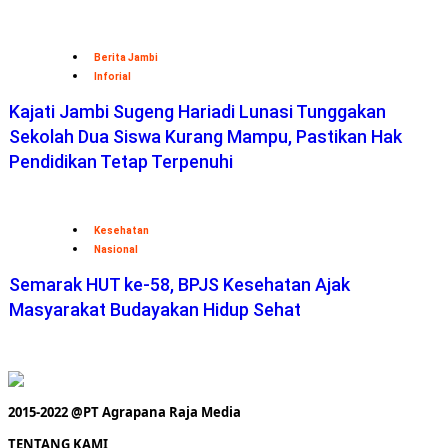
Berita Jambi
Inforial
Kajati Jambi Sugeng Hariadi Lunasi Tunggakan
Sekolah Dua Siswa Kurang Mampu, Pastikan Hak
Pendidikan Tetap Terpenuhi
Kesehatan
Nasional
Semarak HUT ke-58, BPJS Kesehatan Ajak
Masyarakat Budayakan Hidup Sehat
2015-2022 @PT Agrapana Raja Media
TENTANG KAMI