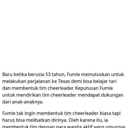
Baru ketika berusia 53 tahun, Fumie memutuskan untuk
melakukan perjalanan ke Texas demi bisa belajar tari
dan membentuk tim cheerleader. Keputusan Fumie
untuk mendirikan tim cheerleader mendapat dukungan
dari anak-anaknya.
Fumie tak ingin membentuk tim cheerleader biasa tapi
harus bisa melibatkan dirinya. Oleh karena itu, ia
membentuk tim dengan para wanita aktif yang umurnya