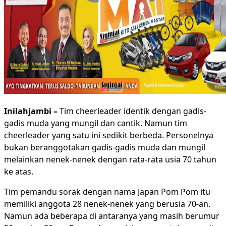
Inilahjambi –
Tim cheerleader identik dengan gadis-
gadis muda yang mungil dan cantik. Namun tim
cheerleader yang satu ini sedikit berbeda. Personelnya
bukan beranggotakan gadis-gadis muda dan mungil
melainkan nenek-nenek dengan rata-rata usia 70 tahun
ke atas.
Tim pemandu sorak dengan nama Japan Pom Pom itu
memiliki anggota 28 nenek-nenek yang berusia 70-an.
Namun ada beberapa di antaranya yang masih berumur