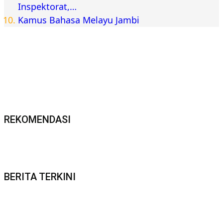
Inspektorat,…
Kamus Bahasa Melayu Jambi
REKOMENDASI
BERITA TERKINI