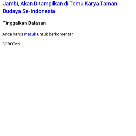
Jambi, Akan Ditampilkan di Temu Karya Taman
Budaya Se-Indonesia
Tinggalkan Balasan
Anda harus
masuk
untuk berkomentar.
SOROTAN