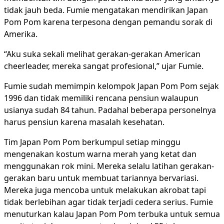
tidak jauh beda. Fumie mengatakan mendirikan Japan
Pom Pom karena terpesona dengan pemandu sorak di
Amerika.
“Aku suka sekali melihat gerakan-gerakan American
cheerleader, mereka sangat profesional,” ujar Fumie.
Fumie sudah memimpin kelompok Japan Pom Pom sejak
1996 dan tidak memiliki rencana pensiun walaupun
usianya sudah 84 tahun. Padahal beberapa personelnya
harus pensiun karena masalah kesehatan.
Tim Japan Pom Pom berkumpul setiap minggu
mengenakan kostum warna merah yang ketat dan
menggunakan rok mini. Mereka selalu latihan gerakan-
gerakan baru untuk membuat tariannya bervariasi.
Mereka juga mencoba untuk melakukan akrobat tapi
tidak berlebihan agar tidak terjadi cedera serius. Fumie
menuturkan kalau Japan Pom Pom terbuka untuk semua