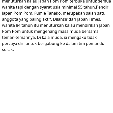
menuturkan kalau Japan Pom Pom terbuka untuk semua
wanita tapi dengan syarat usia minimal 55 tahun.Pendiri
Japan Pom Pom, Fumie Tanako, merupakan salah satu
anggota yang paling aktif. Dilansir dari Japan Times,
wanita 84 tahun itu menuturkan kalau mendirikan Japan
Pom Pom untuk mengenang masa muda bersama
teman-temannya. Di kala muda, ia mengaku tidak
percaya diri untuk bergabung ke dalam tim pemandu
sorak.