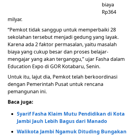
biaya
Rp364
milyar.
“Pemkot tidak sanggup untuk memperbaiki 28
sekolahan tersebut menjadi gedung yang layak.
Karena ada 2 faktor permasalan, yaitu masalah
biaya yang cukup besar dan proses belajar-
mengajar yang akan terganggu,” ujar Fasha dalam
Education Expo di GOR Kotabaru, Senin.
Untuk itu, lajut dia, Pemkot telah berkoordinasi
dengan Pemerintah Pusat untuk rencana
pemangunan ini.
Baca juga:
Syarif Fasha Klaim Mutu Pendidikan di Kota
Jambi Jauh Lebih Bagus dari Manado
Walikota Jambi Ngamuk Dituding Bungakan