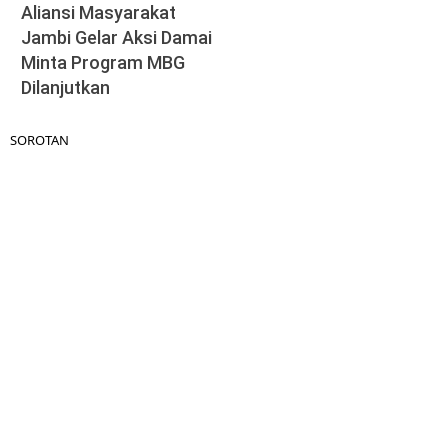
Aliansi Masyarakat
Jambi Gelar Aksi Damai
Minta Program MBG
Dilanjutkan
SOROTAN