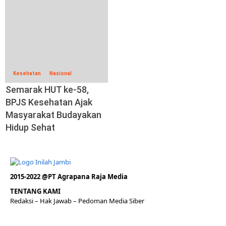
Kesehatan
Nasional
Semarak HUT ke-58,
BPJS Kesehatan Ajak
Masyarakat Budayakan
Hidup Sehat
2015-2022 @PT Agrapana Raja Media
TENTANG KAMI
Redaksi
– Hak Jawab –
Pedoman Media Siber