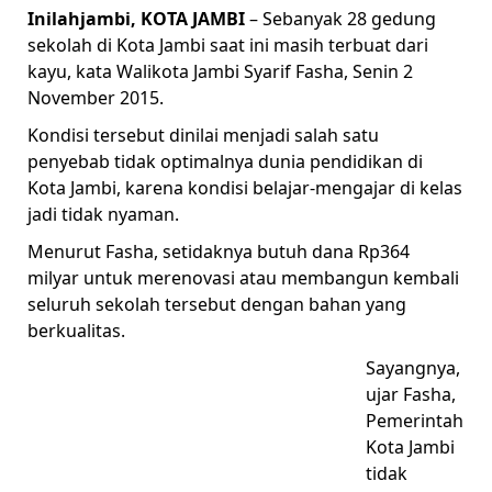
Inilahjambi, KOTA JAMBI
– Sebanyak 28 gedung
sekolah di Kota Jambi saat ini masih terbuat dari
kayu, kata Walikota Jambi Syarif Fasha, Senin 2
November 2015.
Kondisi tersebut dinilai menjadi salah satu
penyebab tidak optimalnya dunia pendidikan di
Kota Jambi, karena kondisi belajar-mengajar di kelas
jadi tidak nyaman.
Menurut Fasha, setidaknya butuh dana Rp364
milyar untuk merenovasi atau membangun kembali
seluruh sekolah tersebut dengan bahan yang
berkualitas.
Sayangnya,
ujar Fasha,
Pemerintah
Kota Jambi
tidak