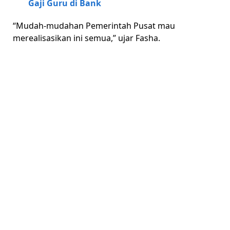
Gaji Guru di Bank
“Mudah-mudahan Pemerintah Pusat mau
merealisasikan ini semua,” ujar Fasha.