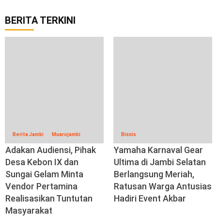
BERITA TERKINI
Berita Jambi
Muarojambi
Bisnis
Adakan Audiensi, Pihak
Yamaha Karnaval Gear
Desa Kebon IX dan
Ultima di Jambi Selatan
Sungai Gelam Minta
Berlangsung Meriah,
Vendor Pertamina
Ratusan Warga Antusias
Realisasikan Tuntutan
Hadiri Event Akbar
Masyarakat