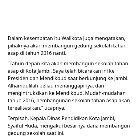
Dalam kesempatan itu Walikota juga mengatakan,
pihaknya akan membangun gedung sekolah tahan
asap di tahun 2016 nanti.
“Tahun depan kita akan membangun sekolah tahan
asap di Kota Jambi. Saya telah bicarakan ini ke
Presiden dan Mendikbud saat berkunjung ke Jambi.
Alhamdulilah beliau menanggapinya, dan
mengintruksikan ke Mendikbud. Mudah-mudahan
tahun 2016, pembangunan sekolah tahan asap akan
terealisasikan,” ucapnya.
Terpisah, Kepala Dinas Pendidikan Kota Jambi,
Syaiful Huda, mengakui besarnya dana membangun
gedung sekolah saat ini.