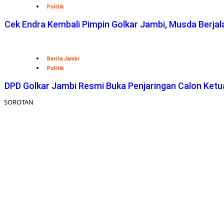
Politik
Cek Endra Kembali Pimpin Golkar Jambi, Musda Berjal
Berita Jambi
Politik
DPD Golkar Jambi Resmi Buka Penjaringan Calon Ketua
SOROTAN