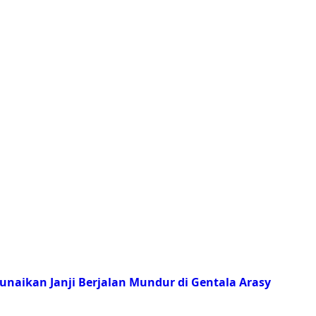
unaikan Janji Berjalan Mundur di Gentala Arasy