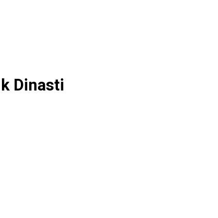
k Dinasti