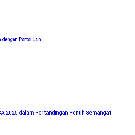
 dengan Partai Lain
ISBA 2025 dalam Pertandingan Penuh Semangat