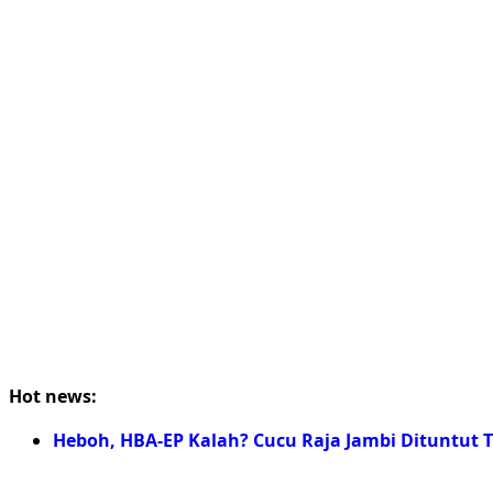
Hot news:
Heboh, HBA-EP Kalah? Cucu Raja Jambi Dituntut T