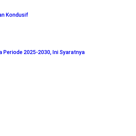
an Kondusif
 Periode 2025-2030, Ini Syaratnya