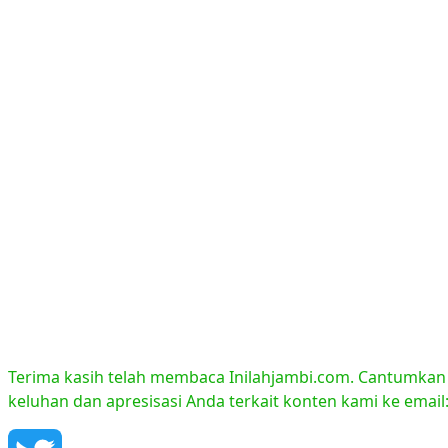
Terima kasih telah membaca Inilahjambi.com. Cantumkan li
keluhan dan apresisasi Anda terkait konten kami ke emai