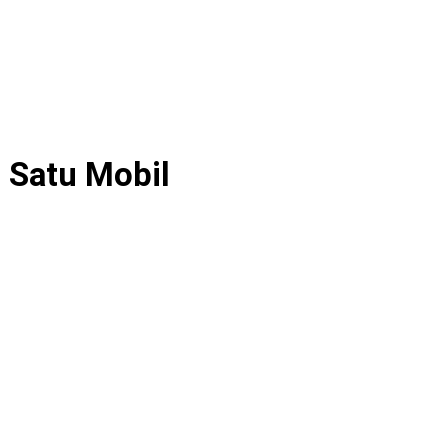
 Satu Mobil