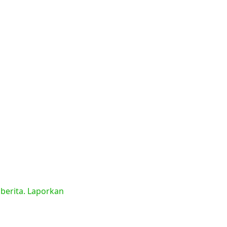
 berita. Laporkan