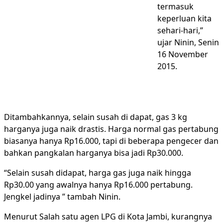
termasuk
keperluan kita
sehari-hari,”
ujar Ninin, Senin
16 November
2015.
Ditambahkannya, selain susah di dapat, gas 3 kg
harganya juga naik drastis. Harga normal gas pertabung
biasanya hanya Rp16.000, tapi di beberapa pengecer dan
bahkan pangkalan harganya bisa jadi Rp30.000.
“Selain susah didapat, harga gas juga naik hingga
Rp30.00 yang awalnya hanya Rp16.000 pertabung.
Jengkel jadinya ” tambah Ninin.
Menurut Salah satu agen LPG di Kota Jambi, kurangnya