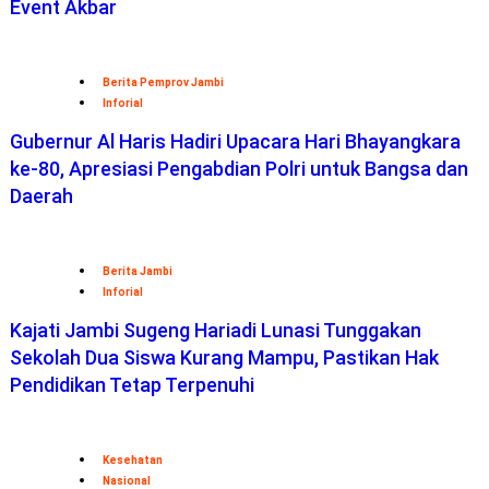
Event Akbar
Berita Pemprov Jambi
Inforial
Gubernur Al Haris Hadiri Upacara Hari Bhayangkara
ke-80, Apresiasi Pengabdian Polri untuk Bangsa dan
Daerah
Berita Jambi
Inforial
Kajati Jambi Sugeng Hariadi Lunasi Tunggakan
Sekolah Dua Siswa Kurang Mampu, Pastikan Hak
Pendidikan Tetap Terpenuhi
Kesehatan
Nasional