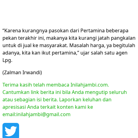
“Karena kurangnya pasokan dari Pertamina beberapa
pekan terakhir ini, makanya kita kurangi jatah pangkalan
untuk di jual ke masyarakat. Masalah harga, ya begitulah
adanya, kita kan ikut pertamina,” ujar salah satu agen
Lpg.
(Zalman Irwandi)
Terima kasih telah membaca Inilahjambi.com.
Cantumkan link berita ini bila Anda mengutip seluruh
atau sebagian isi berita. Laporkan keluhan dan
apresisasi Anda terkait konten kami ke
email:inilahjambi@gmail.com