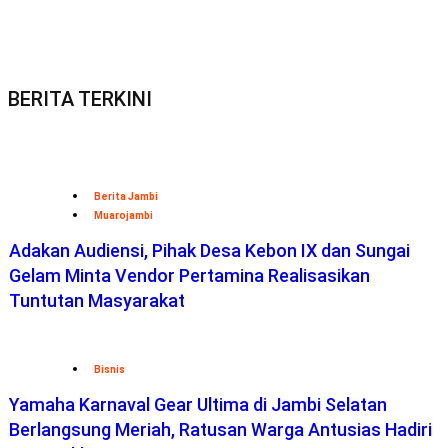
BERITA TERKINI
Berita Jambi
Muarojambi
Adakan Audiensi, Pihak Desa Kebon IX dan Sungai
Gelam Minta Vendor Pertamina Realisasikan
Tuntutan Masyarakat
Bisnis
Yamaha Karnaval Gear Ultima di Jambi Selatan
Berlangsung Meriah, Ratusan Warga Antusias Hadiri