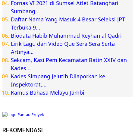
Fornas VI 2021 di Sumsel Atlet Batanghari
Sumbang…
Daftar Nama Yang Masuk 4 Besar Seleksi JPT
Terbuka 9…
Biodata Habib Muhammad Reyhan al Qadri
Lirik Lagu dan Video Que Sera Sera Serta
Artinya…
Sekcam, Kasi Pem Kecamatan Batin XXIV dan
Kades…
Kades Simpang Jelutih Dilaporkan ke
Inspektorat,…
Kamus Bahasa Melayu Jambi
REKOMENDASI