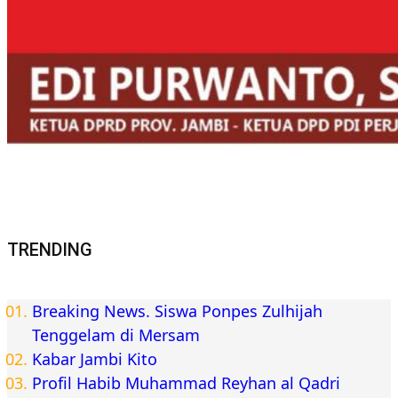
TRENDING
Breaking News. Siswa Ponpes Zulhijah
Tenggelam di Mersam
Kabar Jambi Kito
Profil Habib Muhammad Reyhan al Qadri