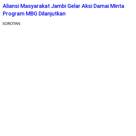
Aliansi Masyarakat Jambi Gelar Aksi Damai Minta
Program MBG Dilanjutkan
SOROTAN