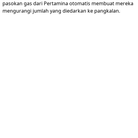
pasokan gas dari Pertamina otomatis membuat mereka
mengurangi jumlah yang diedarkan ke pangkalan.