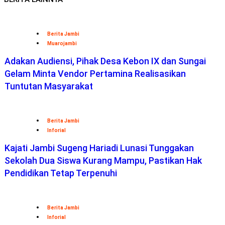
Berita Jambi
Muarojambi
Adakan Audiensi, Pihak Desa Kebon IX dan Sungai
Gelam Minta Vendor Pertamina Realisasikan
Tuntutan Masyarakat
Berita Jambi
Inforial
Kajati Jambi Sugeng Hariadi Lunasi Tunggakan
Sekolah Dua Siswa Kurang Mampu, Pastikan Hak
Pendidikan Tetap Terpenuhi
Berita Jambi
Inforial