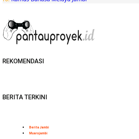
REKOMENDASI
BERITA TERKINI
Berita Jambi
Muarojambi