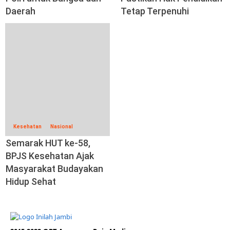
Daerah
Tetap Terpenuhi
Kesehatan
Nasional
Semarak HUT ke-58,
BPJS Kesehatan Ajak
Masyarakat Budayakan
Hidup Sehat