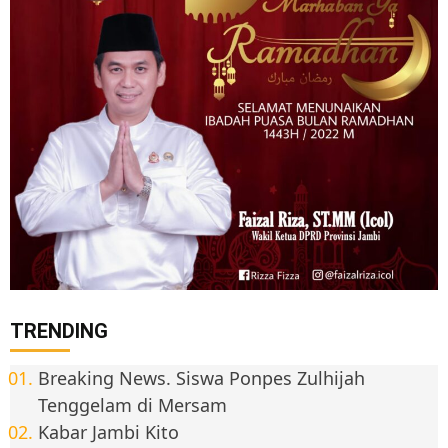
TRENDING
Breaking News. Siswa Ponpes Zulhijah
Tenggelam di Mersam
Kabar Jambi Kito