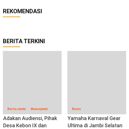
REKOMENDASI
BERITA TERKINI
Berita Jambi
Muarojambi
Bisnis
Adakan Audiensi, Pihak
Yamaha Karnaval Gear
Desa Kebon IX dan
Ultima di Jambi Selatan