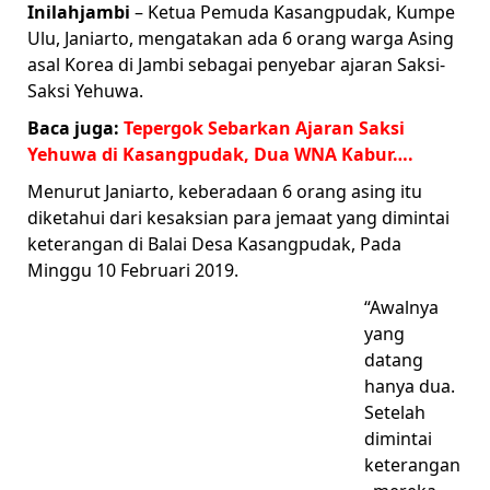
Inilahjambi
– Ketua Pemuda Kasangpudak, Kumpe
Ulu, Janiarto, mengatakan ada 6 orang warga Asing
asal Korea di Jambi sebagai penyebar ajaran Saksi-
Saksi Yehuwa.
Baca juga:
Tepergok Sebarkan Ajaran Saksi
Yehuwa di Kasangpudak, Dua WNA Kabur….
Menurut Janiarto, keberadaan 6 orang asing itu
diketahui dari kesaksian para jemaat yang dimintai
keterangan di Balai Desa Kasangpudak, Pada
Minggu 10 Februari 2019.
“Awalnya
yang
datang
hanya dua.
Setelah
dimintai
keterangan