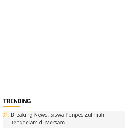
TRENDING
Breaking News. Siswa Ponpes Zulhijah
Tenggelam di Mersam