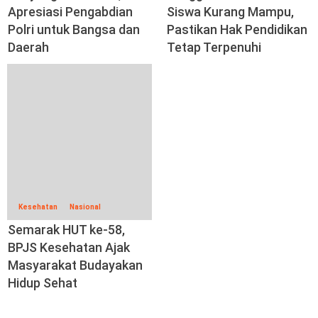
Apresiasi Pengabdian
Siswa Kurang Mampu,
Polri untuk Bangsa dan
Pastikan Hak Pendidikan
Daerah
Tetap Terpenuhi
Kesehatan
Nasional
Semarak HUT ke-58,
BPJS Kesehatan Ajak
Masyarakat Budayakan
Hidup Sehat