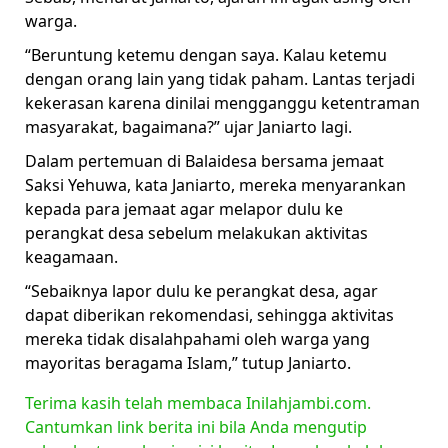
warga.
“Beruntung ketemu dengan saya. Kalau ketemu
dengan orang lain yang tidak paham. Lantas terjadi
kekerasan karena dinilai mengganggu ketentraman
masyarakat, bagaimana?” ujar Janiarto lagi.
Dalam pertemuan di Balaidesa bersama jemaat
Saksi Yehuwa, kata Janiarto, mereka menyarankan
kepada para jemaat agar melapor dulu ke
perangkat desa sebelum melakukan aktivitas
keagamaan.
“Sebaiknya lapor dulu ke perangkat desa, agar
dapat diberikan rekomendasi, sehingga aktivitas
mereka tidak disalahpahami oleh warga yang
mayoritas beragama Islam,” tutup Janiarto.
Terima kasih telah membaca Inilahjambi.com.
Cantumkan link berita ini bila Anda mengutip