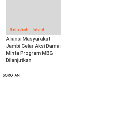
Berita Jambi
Inforial
Aliansi Masyarakat
Jambi Gelar Aksi Damai
Minta Program MBG
Dilanjutkan
SOROTAN