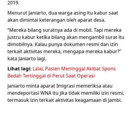
2019.
Menurut Janiarto, dua warga asing itu kabur saat
akan dimintai keterangan oleh aparat desa.
“Mereka bilang suratnya ada di mobil. Tapi mereka
justru kabur ketika bilang akan mengambil surat itu
dimobilnya. Kalau punya dokumen resmi dan izin
terkait aktivitas mereka, mengapa mereka kabur?”
kata Janiarto lagi.
Lihat lagi:
Lalai, Pasien Meninggal Akibat Spons
Bedah Tertinggal di Perut Saat Operasi
Janiarto minta aparat Imigrasi memeriksa atau
mendeportasi WNA itu jika tidak memiliki izin resmi,
termasuk izin terkait aktivitas keagamaan di Jambi.