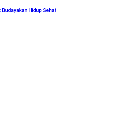
t Budayakan Hidup Sehat