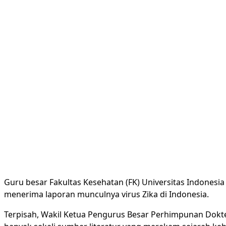
Guru besar Fakultas Kesehatan (FK) Universitas Indonesia 
menerima laporan munculnya virus Zika di Indonesia.
Terpisah, Wakil Ketua Pengurus Besar Perhimpunan Dokter