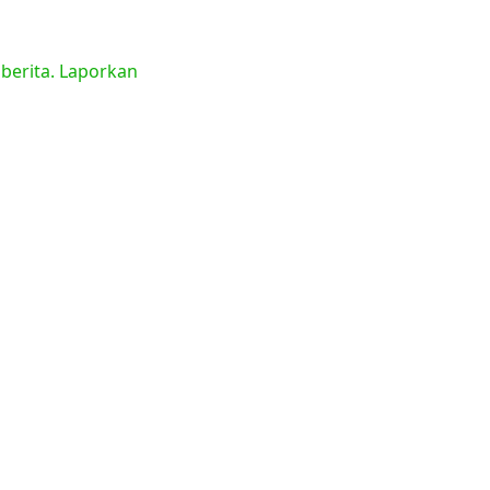
 berita. Laporkan