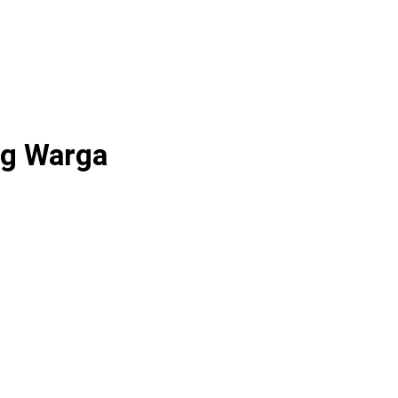
ng Warga