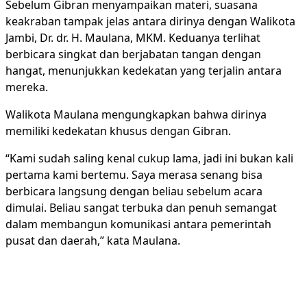
Sebelum Gibran menyampaikan materi, suasana
keakraban tampak jelas antara dirinya dengan Walikota
Jambi, Dr. dr. H. Maulana, MKM. Keduanya terlihat
berbicara singkat dan berjabatan tangan dengan
hangat, menunjukkan kedekatan yang terjalin antara
mereka.
Walikota Maulana mengungkapkan bahwa dirinya
memiliki kedekatan khusus dengan Gibran.
“Kami sudah saling kenal cukup lama, jadi ini bukan kali
pertama kami bertemu. Saya merasa senang bisa
berbicara langsung dengan beliau sebelum acara
dimulai. Beliau sangat terbuka dan penuh semangat
dalam membangun komunikasi antara pemerintah
pusat dan daerah,” kata Maulana.