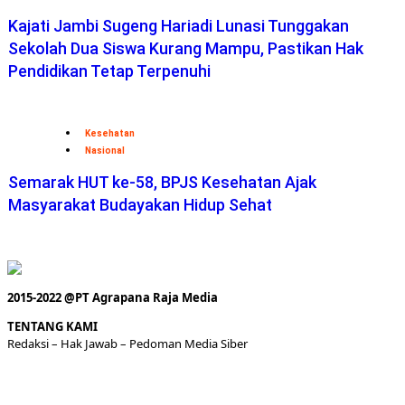
Kajati Jambi Sugeng Hariadi Lunasi Tunggakan
Sekolah Dua Siswa Kurang Mampu, Pastikan Hak
Pendidikan Tetap Terpenuhi
Kesehatan
Nasional
Semarak HUT ke-58, BPJS Kesehatan Ajak
Masyarakat Budayakan Hidup Sehat
2015-2022 @PT Agrapana Raja Media
TENTANG KAMI
Redaksi
– Hak Jawab –
Pedoman Media Siber