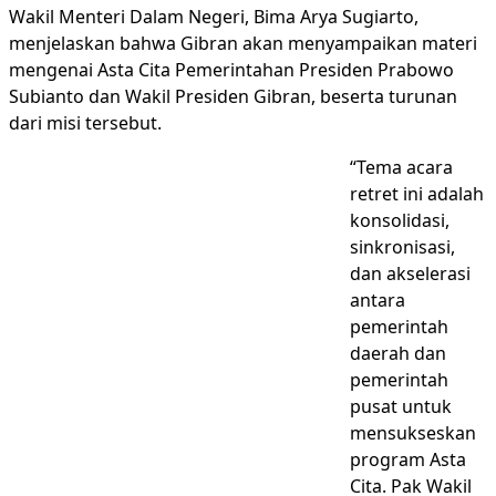
Wakil Menteri Dalam Negeri, Bima Arya Sugiarto,
menjelaskan bahwa Gibran akan menyampaikan materi
mengenai Asta Cita Pemerintahan Presiden Prabowo
Subianto dan Wakil Presiden Gibran, beserta turunan
dari misi tersebut.
“Tema acara
retret ini adalah
konsolidasi,
sinkronisasi,
dan akselerasi
antara
pemerintah
daerah dan
pemerintah
pusat untuk
mensukseskan
program Asta
Cita. Pak Wakil