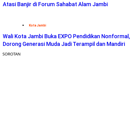
Atasi Banjir di Forum Sahabat Alam Jambi
Kota Jambi
Wali Kota Jambi Buka EXPO Pendidikan Nonformal,
Dorong Generasi Muda Jadi Terampil dan Mandiri
SOROTAN