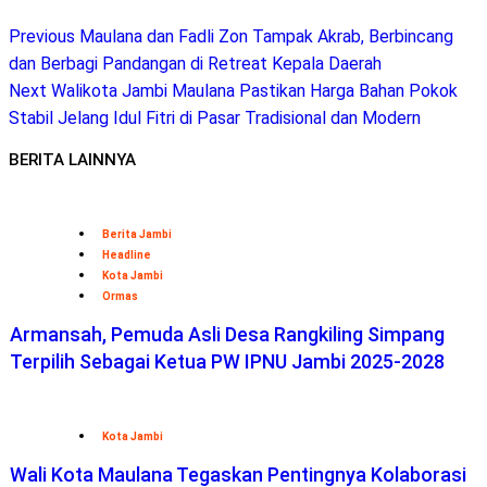
Previous
Maulana dan Fadli Zon Tampak Akrab, Berbincang
dan Berbagi Pandangan di Retreat Kepala Daerah
Next
Walikota Jambi Maulana Pastikan Harga Bahan Pokok
Stabil Jelang Idul Fitri di Pasar Tradisional dan Modern
BERITA LAINNYA
Berita Jambi
Headline
Kota Jambi
Ormas
Armansah, Pemuda Asli Desa Rangkiling Simpang
Terpilih Sebagai Ketua PW IPNU Jambi 2025-2028
Kota Jambi
Wali Kota Maulana Tegaskan Pentingnya Kolaborasi