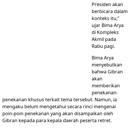
Presiden akan
berbicara dalam
konteks itu,”
ujar Bima Arya
di Kompleks
Akmil pada
Rabu pagi.
Bima Arya
menyebutkan
bahwa Gibran
akan
memberikan
penekanan-
penekanan khusus terkait tema tersebut. Namun, ia
mengaku belum mengetahui secara rinci mengenai
poin-poin penekanan yang akan disampaikan oleh
Gibran kepada para kepala daerah peserta retret.