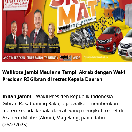
Walikota Jambi Maulana Tampil Akrab dengan Wakil
Presiden RI Gibran di retret Kepala Daerah
Inilah Jambi –
Wakil Presiden Republik Indonesia,
Gibran Rakabuming Raka, dijadwalkan memberikan
materi kepada kepala daerah yang mengikuti retret di
Akademi Militer (Akmil), Magelang, pada Rabu
(26/2/2025).