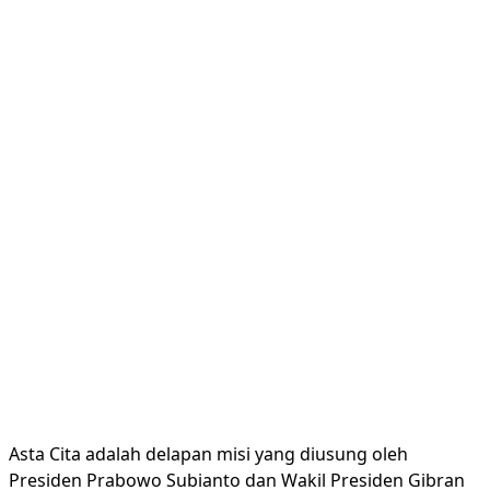
Asta Cita adalah delapan misi yang diusung oleh
Presiden Prabowo Subianto dan Wakil Presiden Gibran