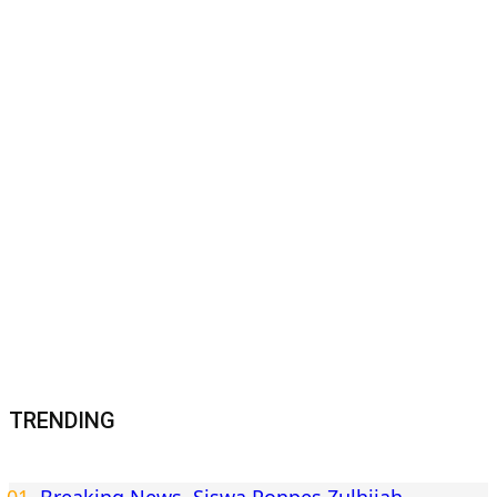
TRENDING