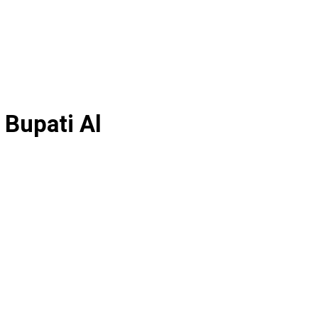
Bupati Al