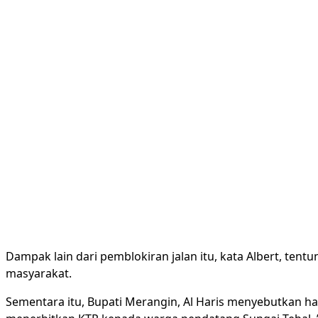
Dampak lain dari pemblokiran jalan itu, kata Albert, t
masyarakat.
Sementara itu, Bupati Merangin, Al Haris menyebutkan h