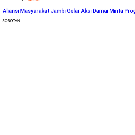
Inforial
Aliansi Masyarakat Jambi Gelar Aksi Damai Minta Pro
SOROTAN