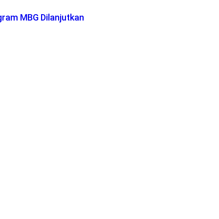
gram MBG Dilanjutkan