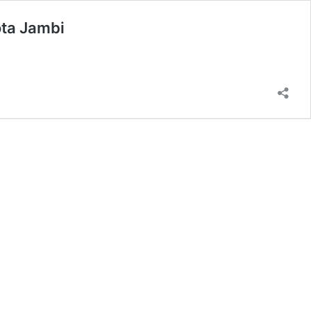
ota Jambi