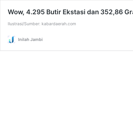
Wow, 4.295 Butir Ekstasi dan 352,86 Gr
Ilustrasi/Sumber: kabardaerah.com
Inilah Jambi