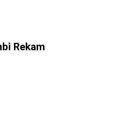
ambi Rekam