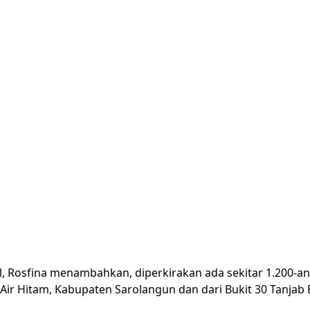
, Rosfina menambahkan, diperkirakan ada sekitar 1.200-an
r Hitam, Kabupaten Sarolangun dan dari Bukit 30 Tanjab Ba