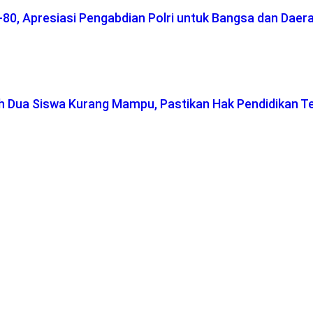
-80, Apresiasi Pengabdian Polri untuk Bangsa dan Daer
ah Dua Siswa Kurang Mampu, Pastikan Hak Pendidikan T