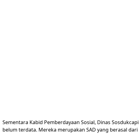
Sementara Kabid Pemberdayaan Sosial, Dinas Sosdukcapil
belum terdata. Mereka merupakan SAD yang berasal dari Ai