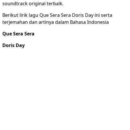
soundtrack original terbaik.
Berikut lirik lagu Que Sera Sera Doris Day ini serta
terjemahan dan artinya dalam Bahasa Indonesia
Que Sera Sera
Doris Day