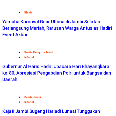
Bisnis
Yamaha Karnaval Gear Ultima di Jambi Selatan
Berlangsung Meriah, Ratusan Warga Antusias Hadiri
Event Akbar
Berita Pemprov Jambi
Inforial
Gubernur Al Haris Hadiri Upacara Hari Bhayangkara
ke-80, Apresiasi Pengabdian Polri untuk Bangsa dan
Daerah
Berita Jambi
Inforial
Kajati Jambi Sugeng Hariadi Lunasi Tunggakan