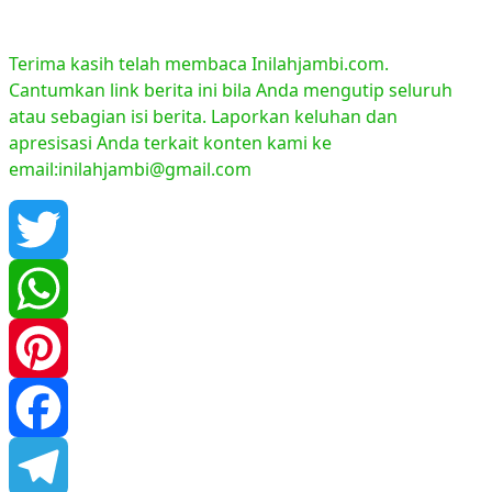
Terima kasih telah membaca Inilahjambi.com.
Cantumkan link berita ini bila Anda mengutip seluruh
atau sebagian isi berita. Laporkan keluhan dan
apresisasi Anda terkait konten kami ke
email:inilahjambi@gmail.com
Twitter
WhatsApp
Pinterest
Facebook