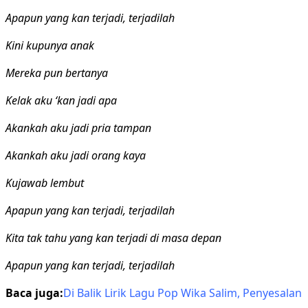
Apapun yang kan terjadi, terjadilah
Kini kupunya anak
Mereka pun bertanya
Kelak aku ‘kan jadi apa
Akankah aku jadi pria tampan
Akankah aku jadi orang kaya
Kujawab lembut
Apapun yang kan terjadi, terjadilah
Kita tak tahu yang kan terjadi di masa depan
Apapun yang kan terjadi, terjadilah
Baca juga:
Di Balik Lirik Lagu Pop Wika Salim, Penyesalan