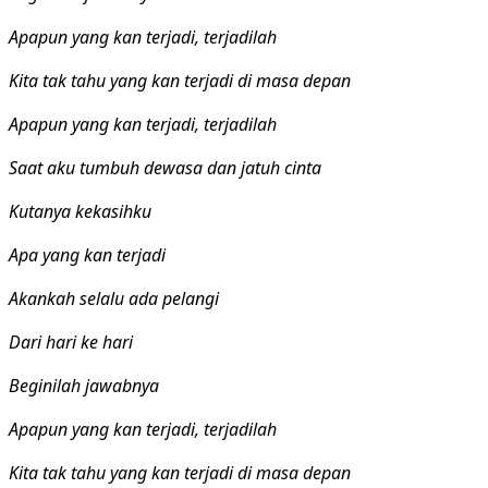
Apapun yang kan terjadi, terjadilah
Kita tak tahu yang kan terjadi di masa depan
Apapun yang kan terjadi, terjadilah
Saat aku tumbuh dewasa dan jatuh cinta
Kutanya kekasihku
Apa yang kan terjadi
Akankah selalu ada pelangi
Dari hari ke hari
Beginilah jawabnya
Apapun yang kan terjadi, terjadilah
Kita tak tahu yang kan terjadi di masa depan