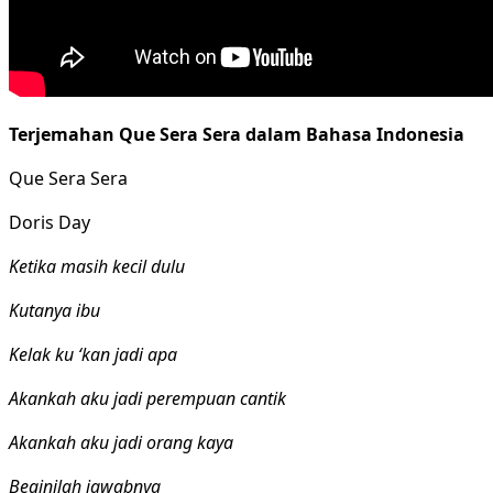
Terjemahan Que Sera Sera dalam Bahasa Indonesia
Que Sera Sera
Doris Day
Ketika masih kecil dulu
Kutanya ibu
Kelak ku ‘kan jadi apa
Akankah aku jadi perempuan cantik
Akankah aku jadi orang kaya
Beginilah jawabnya