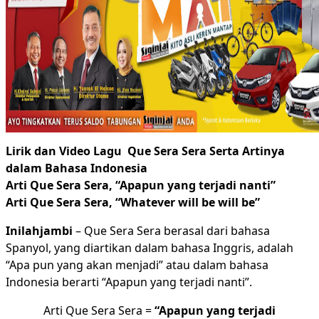
Lirik dan Video Lagu Que Sera Sera Serta Artinya
dalam Bahasa Indonesia
Arti Que Sera Sera, “Apapun yang terjadi nanti”
Arti Que Sera Sera, “Whatever will be will be”
Inilahjambi
– Que Sera Sera berasal dari bahasa
Spanyol, yang diartikan dalam bahasa Inggris, adalah
“Apa pun yang akan menjadi” atau dalam bahasa
Indonesia berarti “Apapun yang terjadi nanti”.
Arti Que Sera Sera =
“Apapun yang terjadi