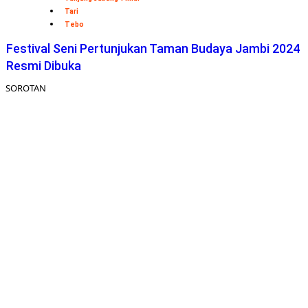
Tari
Tebo
Festival Seni Pertunjukan Taman Budaya Jambi 2024
Resmi Dibuka
SOROTAN