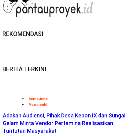
REKOMENDASI
BERITA TERKINI
Berita Jambi
Muarojambi
Adakan Audiensi, Pihak Desa Kebon IX dan Sungai
Gelam Minta Vendor Pertamina Realisasikan
Tuntutan Masyarakat