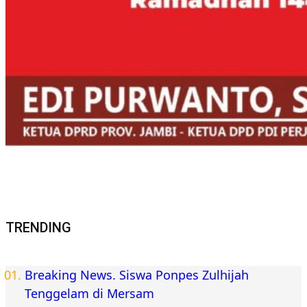
TRENDING
Breaking News. Siswa Ponpes Zulhijah
Tenggelam di Mersam