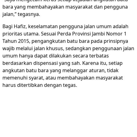
bara yang membahayakan masyarakat dan pengguna
jalan,” tegasnya.
‎Bagi Hafiz, keselamatan pengguna jalan umum adalah
prioritas utama. Sesuai Perda Provinsi Jambi Nomor 1
Tahun 2015, pengangkutan batu bara pada prinsipnya
wajib melalui jalan khusus, sedangkan penggunaan jalan
umum hanya dapat dilakukan secara terbatas
berdasarkan dispensasi yang sah. Karena itu, setiap
angkutan batu bara yang melanggar aturan, tidak
memenuhi syarat, atau membahayakan masyarakat
harus ditertibkan dengan tegas.