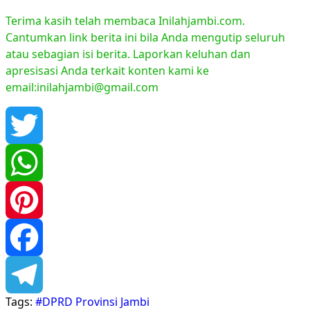
Terima kasih telah membaca Inilahjambi.com.
Cantumkan link berita ini bila Anda mengutip seluruh
atau sebagian isi berita. Laporkan keluhan dan
apresisasi Anda terkait konten kami ke
email:inilahjambi@gmail.com
Twitter
WhatsApp
Pinterest
Facebook
Tags:
#DPRD Provinsi Jambi