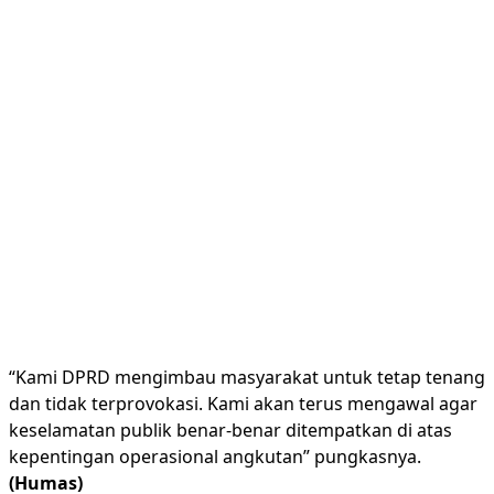
‎“Kami DPRD mengimbau masyarakat untuk tetap tenang
dan tidak terprovokasi. Kami akan terus mengawal agar
keselamatan publik benar-benar ditempatkan di atas
kepentingan operasional angkutan” pungkasnya.
(Humas)