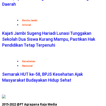
Daerah
Berita Jambi
Inforial
Kajati Jambi Sugeng Hariadi Lunasi Tunggakan
Sekolah Dua Siswa Kurang Mampu, Pastikan Hak
Pendidikan Tetap Terpenuhi
Kesehatan
Nasional
Semarak HUT ke-58, BPJS Kesehatan Ajak
Masyarakat Budayakan Hidup Sehat
2015-2022 @PT Agrapana Raja Media