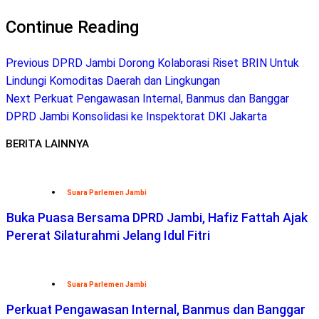
Telegram
Continue Reading
Previous
DPRD Jambi Dorong Kolaborasi Riset BRIN Untuk
Lindungi Komoditas Daerah dan Lingkungan
Next
Perkuat Pengawasan Internal, Banmus dan Banggar
DPRD Jambi Konsolidasi ke Inspektorat DKI Jakarta
BERITA LAINNYA
Suara Parlemen Jambi
Buka Puasa Bersama DPRD Jambi, Hafiz Fattah Ajak
Pererat Silaturahmi Jelang Idul Fitri
Suara Parlemen Jambi
Perkuat Pengawasan Internal, Banmus dan Banggar