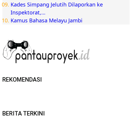
Kades Simpang Jelutih Dilaporkan ke
Inspektorat,…
Kamus Bahasa Melayu Jambi
REKOMENDASI
BERITA TERKINI