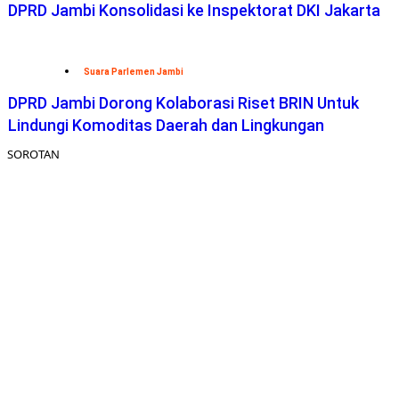
DPRD Jambi Konsolidasi ke Inspektorat DKI Jakarta
Suara Parlemen Jambi
DPRD Jambi Dorong Kolaborasi Riset BRIN Untuk
Lindungi Komoditas Daerah dan Lingkungan
SOROTAN