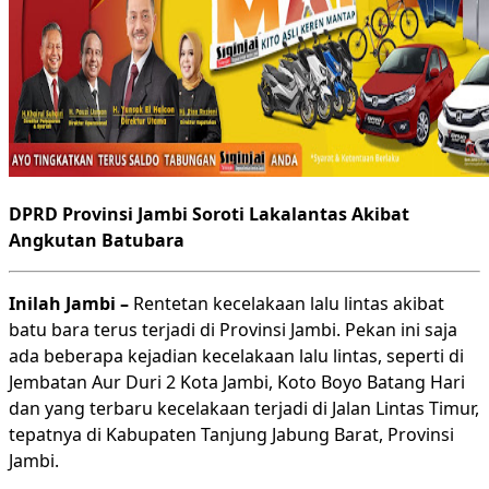
DPRD Provinsi Jambi Soroti Lakalantas Akibat
Angkutan Batubara
Inilah Jambi –
Rentetan kecelakaan lalu lintas akibat
batu bara terus terjadi di Provinsi Jambi. Pekan ini saja
ada beberapa kejadian kecelakaan lalu lintas, seperti di
Jembatan Aur Duri 2 Kota Jambi, Koto Boyo Batang Hari
dan yang terbaru kecelakaan terjadi di Jalan Lintas Timur,
tepatnya di Kabupaten Tanjung Jabung Barat, Provinsi
Jambi.