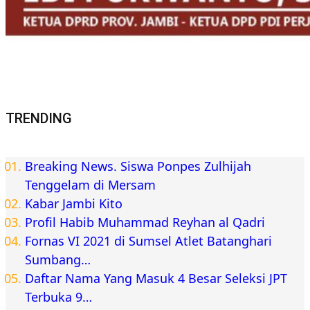
TRENDING
Breaking News. Siswa Ponpes Zulhijah
Tenggelam di Mersam
Kabar Jambi Kito
Profil Habib Muhammad Reyhan al Qadri
Fornas VI 2021 di Sumsel Atlet Batanghari
Sumbang…
Daftar Nama Yang Masuk 4 Besar Seleksi JPT
Terbuka 9…