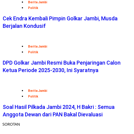
Berita Jambi
Politik
Cek Endra Kembali Pimpin Golkar Jambi, Musda
Berjalan Kondusif
Berita Jambi
Politik
DPD Golkar Jambi Resmi Buka Penjaringan Calon
Ketua Periode 2025-2030, Ini Syaratnya
Berita Jambi
Politik
Soal Hasil Pilkada Jambi 2024, H Bakri : Semua
Anggota Dewan dari PAN Bakal Dievaluasi
SOROTAN