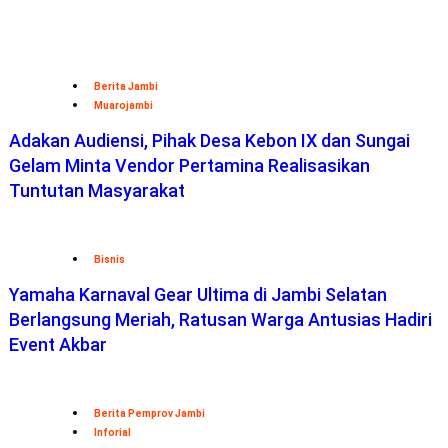
Berita Jambi
Muarojambi
Adakan Audiensi, Pihak Desa Kebon IX dan Sungai
Gelam Minta Vendor Pertamina Realisasikan
Tuntutan Masyarakat
Bisnis
Yamaha Karnaval Gear Ultima di Jambi Selatan
Berlangsung Meriah, Ratusan Warga Antusias Hadiri
Event Akbar
Berita Pemprov Jambi
Inforial