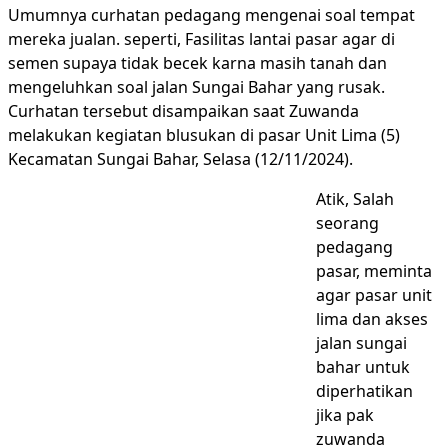
Umumnya curhatan pedagang mengenai soal tempat
mereka jualan. seperti, Fasilitas lantai pasar agar di
semen supaya tidak becek karna masih tanah dan
mengeluhkan soal jalan Sungai Bahar yang rusak.
Curhatan tersebut disampaikan saat Zuwanda
melakukan kegiatan blusukan di pasar Unit Lima (5)
Kecamatan Sungai Bahar, Selasa (12/11/2024).
Atik, Salah
seorang
pedagang
pasar, meminta
agar pasar unit
lima dan akses
jalan sungai
bahar untuk
diperhatikan
jika pak
zuwanda