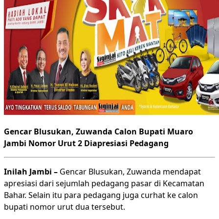
Gencar Blusukan, Zuwanda Calon Bupati Muaro
Jambi Nomor Urut 2 Diapresiasi Pedagang
Inilah Jambi –
Gencar Blusukan, Zuwanda mendapat
apresiasi dari sejumlah pedagang pasar di Kecamatan
Bahar. Selain itu para pedagang juga curhat ke calon
bupati nomor urut dua tersebut.