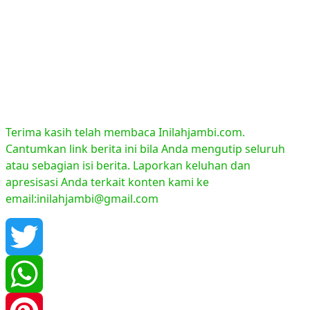
Terima kasih telah membaca Inilahjambi.com.
Cantumkan link berita ini bila Anda mengutip seluruh
atau sebagian isi berita. Laporkan keluhan dan
apresisasi Anda terkait konten kami ke
email:inilahjambi@gmail.com
Twitter