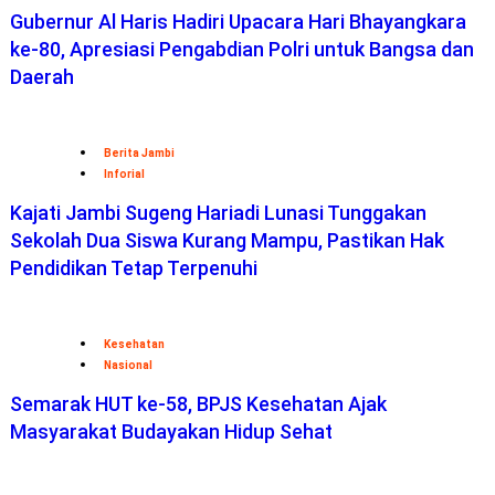
Gubernur Al Haris Hadiri Upacara Hari Bhayangkara
ke-80, Apresiasi Pengabdian Polri untuk Bangsa dan
Daerah
Berita Jambi
Inforial
Kajati Jambi Sugeng Hariadi Lunasi Tunggakan
Sekolah Dua Siswa Kurang Mampu, Pastikan Hak
Pendidikan Tetap Terpenuhi
Kesehatan
Nasional
Semarak HUT ke-58, BPJS Kesehatan Ajak
Masyarakat Budayakan Hidup Sehat