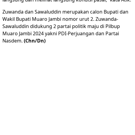
Zuwanda dan Sawaluddin merupakan calon Bupati dan
Wakil Bupati Muaro Jambi nomor urut 2. Zuwanda-
Sawaluddin didukung 2 partai politik maju di Pilbup
Muaro Jambi 2024 yakni PDI-Perjuangan dan Partai
Nasdem.
(Chn/Dn)