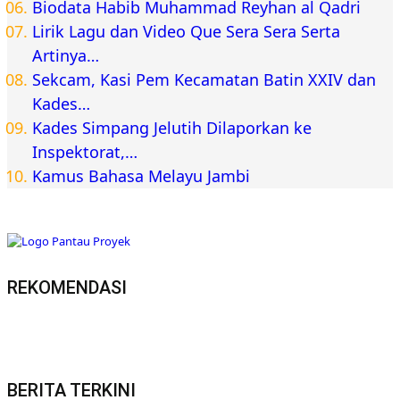
Biodata Habib Muhammad Reyhan al Qadri
Lirik Lagu dan Video Que Sera Sera Serta
Artinya…
Sekcam, Kasi Pem Kecamatan Batin XXIV dan
Kades…
Kades Simpang Jelutih Dilaporkan ke
Inspektorat,…
Kamus Bahasa Melayu Jambi
REKOMENDASI
BERITA TERKINI