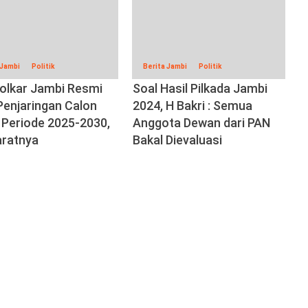
 Jambi
Politik
Berita Jambi
Politik
olkar Jambi Resmi
Soal Hasil Pilkada Jambi
Penjaringan Calon
2024, H Bakri : Semua
 Periode 2025-2030,
Anggota Dewan dari PAN
aratnya
Bakal Dievaluasi