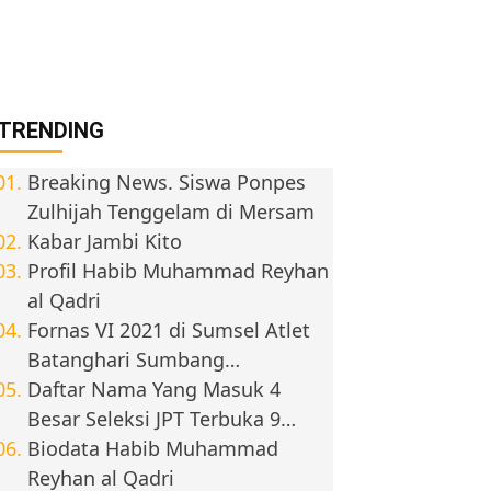
TRENDING
Breaking News. Siswa Ponpes
Zulhijah Tenggelam di Mersam
Kabar Jambi Kito
Profil Habib Muhammad Reyhan
al Qadri
Fornas VI 2021 di Sumsel Atlet
Batanghari Sumbang…
Daftar Nama Yang Masuk 4
Besar Seleksi JPT Terbuka 9…
Biodata Habib Muhammad
Reyhan al Qadri