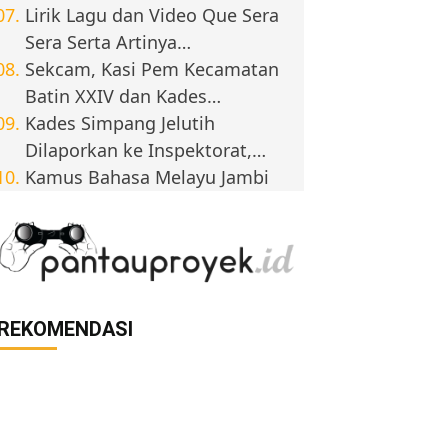
Lirik Lagu dan Video Que Sera
Sera Serta Artinya…
Sekcam, Kasi Pem Kecamatan
Batin XXIV dan Kades…
Kades Simpang Jelutih
Dilaporkan ke Inspektorat,…
Kamus Bahasa Melayu Jambi
REKOMENDASI