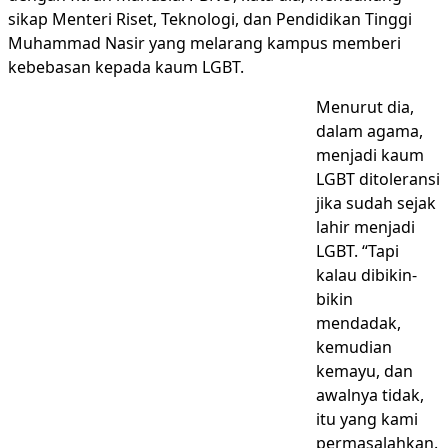
sikap Menteri Riset, Teknologi, dan Pendidikan Tinggi
Muhammad Nasir yang melarang kampus memberi
kebebasan kepada kaum LGBT.
Menurut dia,
dalam agama,
menjadi kaum
LGBT ditoleransi
jika sudah sejak
lahir menjadi
LGBT. “Tapi
kalau dibikin-
bikin
mendadak,
kemudian
kemayu, dan
awalnya tidak,
itu yang kami
permasalahkan.