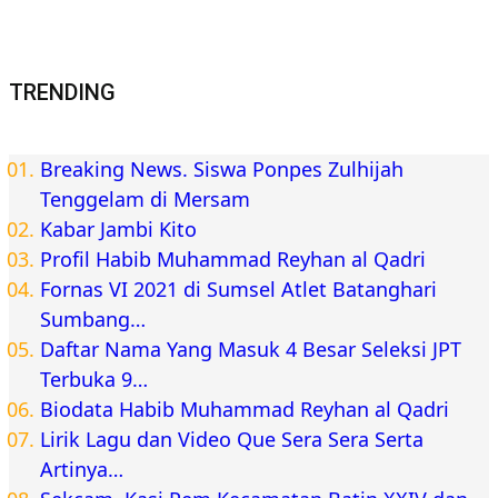
TRENDING
Breaking News. Siswa Ponpes Zulhijah
Tenggelam di Mersam
Kabar Jambi Kito
Profil Habib Muhammad Reyhan al Qadri
Fornas VI 2021 di Sumsel Atlet Batanghari
Sumbang…
Daftar Nama Yang Masuk 4 Besar Seleksi JPT
Terbuka 9…
Biodata Habib Muhammad Reyhan al Qadri
Lirik Lagu dan Video Que Sera Sera Serta
Artinya…