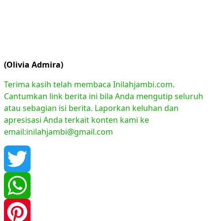
(Olivia Admira)
Terima kasih telah membaca Inilahjambi.com.
Cantumkan link berita ini bila Anda mengutip seluruh
atau sebagian isi berita. Laporkan keluhan dan
apresisasi Anda terkait konten kami ke
email:inilahjambi@gmail.com
Twitter
WhatsApp