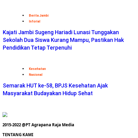
Berita Jambi
Inforial
Kajati Jambi Sugeng Hariadi Lunasi Tunggakan
Sekolah Dua Siswa Kurang Mampu, Pastikan Hak
Pendidikan Tetap Terpenuhi
Kesehatan
Nasional
Semarak HUT ke-58, BPJS Kesehatan Ajak
Masyarakat Budayakan Hidup Sehat
2015-2022 @PT Agrapana Raja Media
TENTANG KAMI