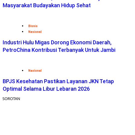
Masyarakat Budayakan Hidup Sehat
Bisnis
Nasional
Industri Hulu Migas Dorong Ekonomi Daerah,
PetroChina Kontribusi Terbanyak Untuk Jambi
Nasional
BPJS Kesehatan Pastikan Layanan JKN Tetap
Optimal Selama Libur Lebaran 2026
SOROTAN