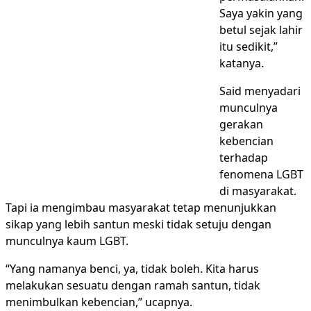
Saya yakin yang
betul sejak lahir
itu sedikit,”
katanya.
Said menyadari
munculnya
gerakan
kebencian
terhadap
fenomena LGBT
di masyarakat.
Tapi ia mengimbau masyarakat tetap menunjukkan
sikap yang lebih santun meski tidak setuju dengan
munculnya kaum LGBT.
“Yang namanya benci, ya, tidak boleh. Kita harus
melakukan sesuatu dengan ramah santun, tidak
menimbulkan kebencian,” ucapnya.