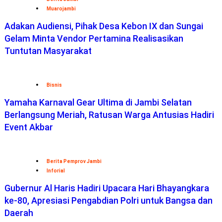
Muarojambi
Adakan Audiensi, Pihak Desa Kebon IX dan Sungai
Gelam Minta Vendor Pertamina Realisasikan
Tuntutan Masyarakat
Bisnis
Yamaha Karnaval Gear Ultima di Jambi Selatan
Berlangsung Meriah, Ratusan Warga Antusias Hadiri
Event Akbar
Berita Pemprov Jambi
Inforial
Gubernur Al Haris Hadiri Upacara Hari Bhayangkara
ke-80, Apresiasi Pengabdian Polri untuk Bangsa dan
Daerah