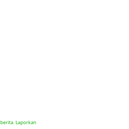
 berita. Laporkan