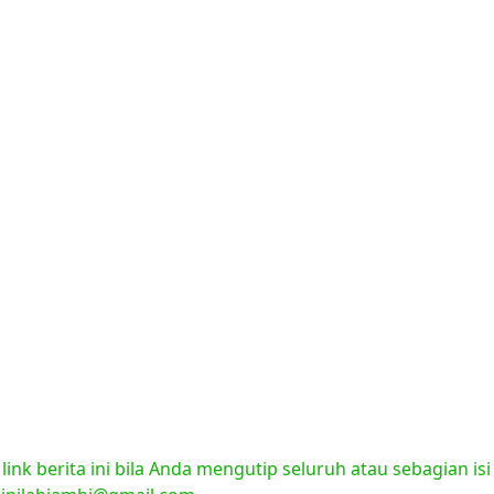
nk berita ini bila Anda mengutip seluruh atau sebagian isi