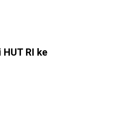
i HUT RI ke