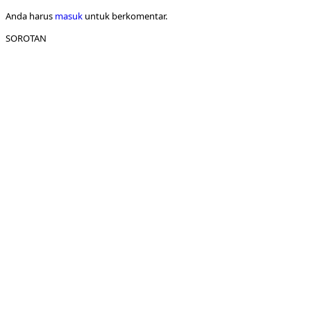
Anda harus
masuk
untuk berkomentar.
SOROTAN