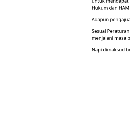
untuk mendapat 
Hukum dan HAM
Adapun pengajua
Sesuai Peraturan
menjalani masa p
Napi dimaksud b