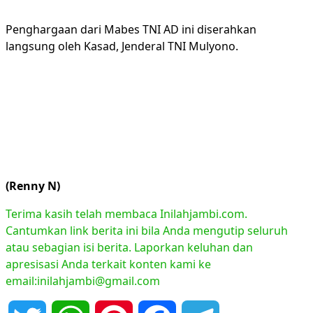
Penghargaan dari Mabes TNI AD ini diserahkan
langsung oleh Kasad, Jenderal TNI Mulyono.
(Renny N)
Terima kasih telah membaca Inilahjambi.com.
Cantumkan link berita ini bila Anda mengutip seluruh
atau sebagian isi berita. Laporkan keluhan dan
apresisasi Anda terkait konten kami ke
email:inilahjambi@gmail.com