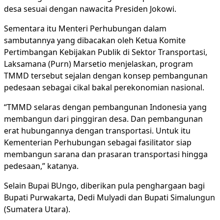
desa sesuai dengan nawacita Presiden Jokowi.
Sementara itu Menteri Perhubungan dalam
sambutannya yang dibacakan oleh Ketua Komite
Pertimbangan Kebijakan Publik di Sektor Transportasi,
Laksamana (Purn) Marsetio menjelaskan, program
TMMD tersebut sejalan dengan konsep pembangunan
pedesaan sebagai cikal bakal perekonomian nasional.
“TMMD selaras dengan pembangunan Indonesia yang
membangun dari pinggiran desa. Dan pembangunan
erat hubungannya dengan transportasi. Untuk itu
Kementerian Perhubungan sebagai fasilitator siap
membangun sarana dan prasaran transportasi hingga
pedesaan,” katanya.
Selain Bupai BUngo, diberikan pula penghargaan bagi
Bupati Purwakarta, Dedi Mulyadi dan Bupati Simalungun
(Sumatera Utara).