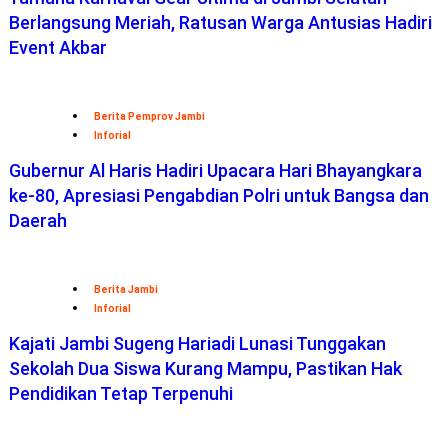
Berlangsung Meriah, Ratusan Warga Antusias Hadiri
Event Akbar
Berita Pemprov Jambi
Inforial
Gubernur Al Haris Hadiri Upacara Hari Bhayangkara
ke-80, Apresiasi Pengabdian Polri untuk Bangsa dan
Daerah
Berita Jambi
Inforial
Kajati Jambi Sugeng Hariadi Lunasi Tunggakan
Sekolah Dua Siswa Kurang Mampu, Pastikan Hak
Pendidikan Tetap Terpenuhi