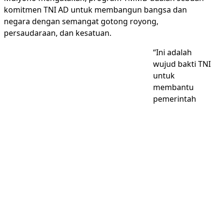
komitmen TNI AD untuk membangun bangsa dan
negara dengan semangat gotong royong,
persaudaraan, dan kesatuan.
“Ini adalah
wujud bakti TNI
untuk
membantu
pemerintah