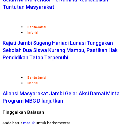
Tuntutan Masyarakat
Berita Jambi
Inforial
Kajati Jambi Sugeng Hariadi Lunasi Tunggakan
Sekolah Dua Siswa Kurang Mampu, Pastikan Hak
Pendidikan Tetap Terpenuhi
Berita Jambi
Inforial
Aliansi Masyarakat Jambi Gelar Aksi Damai Minta
Program MBG Dilanjutkan
Tinggalkan Balasan
Anda harus
masuk
untuk berkomentar.