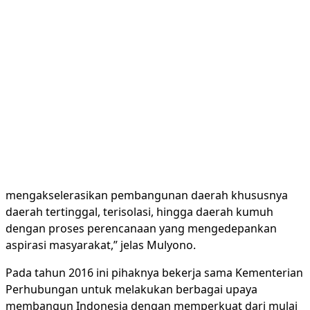
mengakselerasikan pembangunan daerah khususnya
daerah tertinggal, terisolasi, hingga daerah kumuh
dengan proses perencanaan yang mengedepankan
aspirasi masyarakat,” jelas Mulyono.
Pada tahun 2016 ini pihaknya bekerja sama Kementerian
Perhubungan untuk melakukan berbagai upaya
membangun Indonesia dengan memperkuat dari mulai