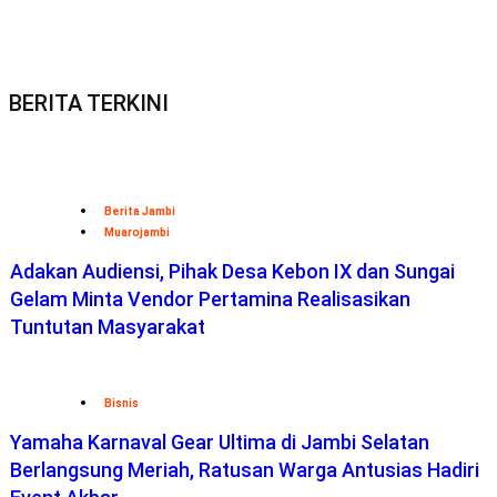
BERITA TERKINI
Berita Jambi
Muarojambi
Adakan Audiensi, Pihak Desa Kebon IX dan Sungai
Gelam Minta Vendor Pertamina Realisasikan
Tuntutan Masyarakat
Bisnis
Yamaha Karnaval Gear Ultima di Jambi Selatan
Berlangsung Meriah, Ratusan Warga Antusias Hadiri