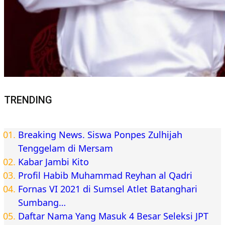
TRENDING
Breaking News. Siswa Ponpes Zulhijah
Tenggelam di Mersam
Kabar Jambi Kito
Profil Habib Muhammad Reyhan al Qadri
Fornas VI 2021 di Sumsel Atlet Batanghari
Sumbang…
Daftar Nama Yang Masuk 4 Besar Seleksi JPT