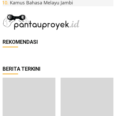
Kamus Bahasa Melayu Jambi
REKOMENDASI
BERITA TERKINI