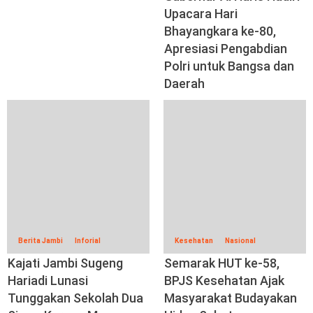
Upacara Hari
Bhayangkara ke-80,
Apresiasi Pengabdian
Polri untuk Bangsa dan
Daerah
Berita Jambi
Inforial
Kesehatan
Nasional
Kajati Jambi Sugeng
Semarak HUT ke-58,
Hariadi Lunasi
BPJS Kesehatan Ajak
Tunggakan Sekolah Dua
Masyarakat Budayakan