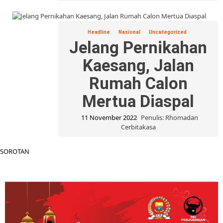
Headline
Nasional
Uncategorized
Jelang Pernikahan
Kaesang, Jalan
Rumah Calon
Mertua Diaspal
11 November 2022
Penulis: Rhomadan
Cerbitakasa
SOROTAN