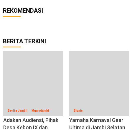
REKOMENDASI
BERITA TERKINI
Berita Jambi
Muarojambi
Bisnis
Adakan Audiensi, Pihak
Yamaha Karnaval Gear
Desa Kebon IX dan
Ultima di Jambi Selatan