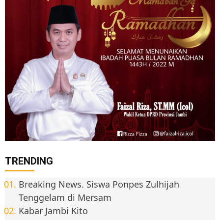
TRENDING
Breaking News. Siswa Ponpes Zulhijah
Tenggelam di Mersam
Kabar Jambi Kito