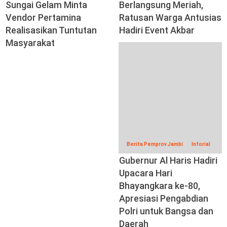
Sungai Gelam Minta
Berlangsung Meriah,
Vendor Pertamina
Ratusan Warga Antusias
Realisasikan Tuntutan
Hadiri Event Akbar
Masyarakat
Berita Pemprov Jambi
Inforial
Gubernur Al Haris Hadiri
Upacara Hari
Bhayangkara ke-80,
Apresiasi Pengabdian
Polri untuk Bangsa dan
Daerah