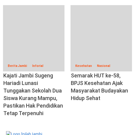
Berita Jambi
Inforial
Kesehatan
Nasional
Kajati Jambi Sugeng
Semarak HUT ke-58,
Hariadi Lunasi
BPJS Kesehatan Ajak
Tunggakan Sekolah Dua
Masyarakat Budayakan
Siswa Kurang Mampu,
Hidup Sehat
Pastikan Hak Pendidikan
Tetap Terpenuhi