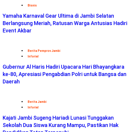
Bisnis
Yamaha Karnaval Gear Ultima di Jambi Selatan
Berlangsung Meriah, Ratusan Warga Antusias Hadiri
Event Akbar
Berita Pemprov Jambi
Inforial
Gubernur Al Haris Hadiri Upacara Hari Bhayangkara
ke-80, Apresiasi Pengabdian Polri untuk Bangsa dan
Daerah
Berita Jambi
Inforial
Kajati Jambi Sugeng Hariadi Lunasi Tunggakan
Sekolah Dua Siswa Kurang Mampu, Pastikan Hak