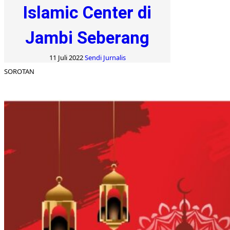
Islamic Center di
Jambi Seberang
11 Juli 2022
Sendi Jurnalis
SOROTAN