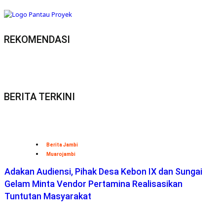
REKOMENDASI
BERITA TERKINI
Berita Jambi
Muarojambi
Adakan Audiensi, Pihak Desa Kebon IX dan Sungai
Gelam Minta Vendor Pertamina Realisasikan
Tuntutan Masyarakat