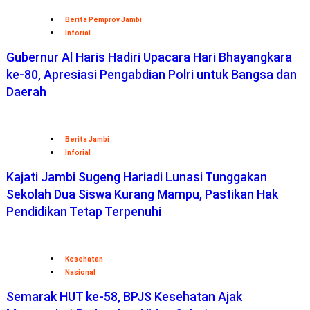
Berita Pemprov Jambi
Inforial
Gubernur Al Haris Hadiri Upacara Hari Bhayangkara
ke-80, Apresiasi Pengabdian Polri untuk Bangsa dan
Daerah
Berita Jambi
Inforial
Kajati Jambi Sugeng Hariadi Lunasi Tunggakan
Sekolah Dua Siswa Kurang Mampu, Pastikan Hak
Pendidikan Tetap Terpenuhi
Kesehatan
Nasional
Semarak HUT ke-58, BPJS Kesehatan Ajak