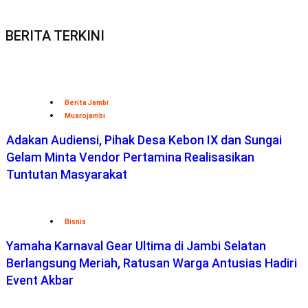
BERITA TERKINI
Berita Jambi
Muarojambi
Adakan Audiensi, Pihak Desa Kebon IX dan Sungai
Gelam Minta Vendor Pertamina Realisasikan
Tuntutan Masyarakat
Bisnis
Yamaha Karnaval Gear Ultima di Jambi Selatan
Berlangsung Meriah, Ratusan Warga Antusias Hadiri
Event Akbar