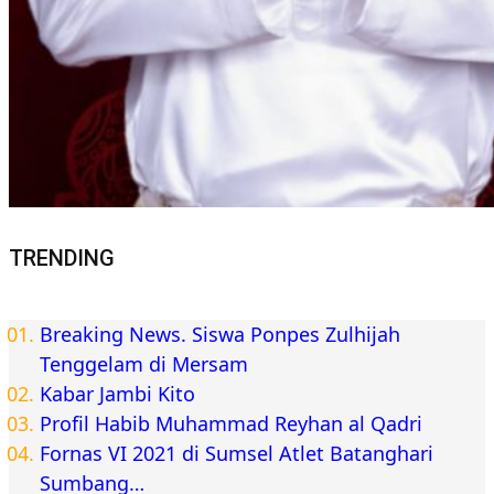
TRENDING
Breaking News. Siswa Ponpes Zulhijah
Tenggelam di Mersam
Kabar Jambi Kito
Profil Habib Muhammad Reyhan al Qadri
Fornas VI 2021 di Sumsel Atlet Batanghari
Sumbang…