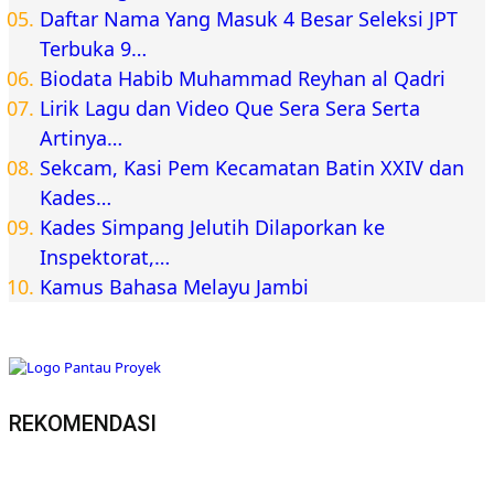
Daftar Nama Yang Masuk 4 Besar Seleksi JPT
Terbuka 9…
Biodata Habib Muhammad Reyhan al Qadri
Lirik Lagu dan Video Que Sera Sera Serta
Artinya…
Sekcam, Kasi Pem Kecamatan Batin XXIV dan
Kades…
Kades Simpang Jelutih Dilaporkan ke
Inspektorat,…
Kamus Bahasa Melayu Jambi
REKOMENDASI