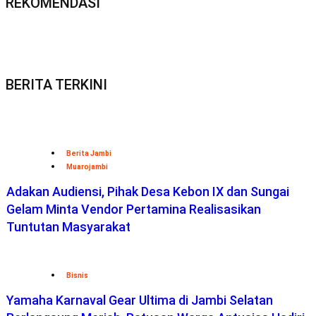
REKOMENDASI
BERITA TERKINI
Berita Jambi
Muarojambi
Adakan Audiensi, Pihak Desa Kebon IX dan Sungai
Gelam Minta Vendor Pertamina Realisasikan
Tuntutan Masyarakat
Bisnis
Yamaha Karnaval Gear Ultima di Jambi Selatan