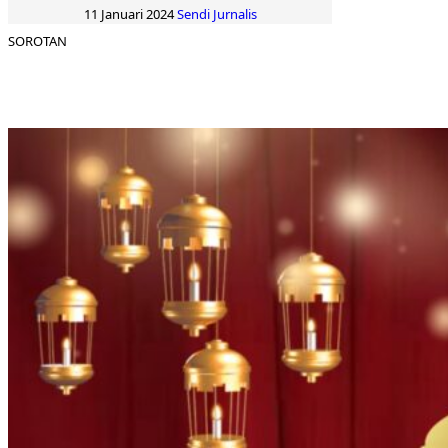
11 Januari 2024
Sendi Jurnalis
SOROTAN