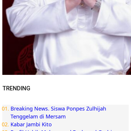
TRENDING
Breaking News. Siswa Ponpes Zulhijah
Tenggelam di Mersam
Kabar Jambi Kito