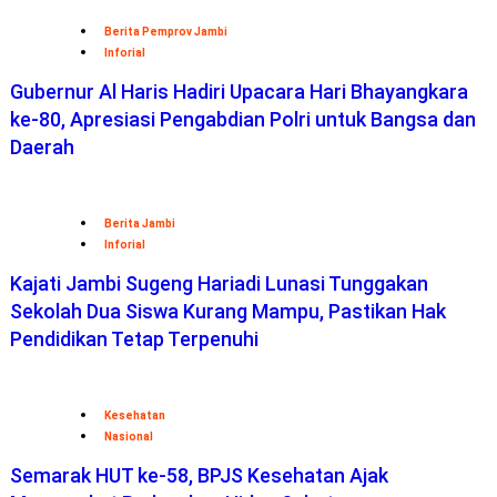
Berita Pemprov Jambi
Inforial
Gubernur Al Haris Hadiri Upacara Hari Bhayangkara
ke-80, Apresiasi Pengabdian Polri untuk Bangsa dan
Daerah
Berita Jambi
Inforial
Kajati Jambi Sugeng Hariadi Lunasi Tunggakan
Sekolah Dua Siswa Kurang Mampu, Pastikan Hak
Pendidikan Tetap Terpenuhi
Kesehatan
Nasional
Semarak HUT ke-58, BPJS Kesehatan Ajak