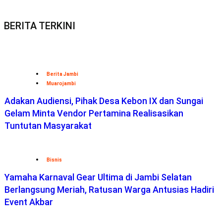
BERITA TERKINI
Berita Jambi
Muarojambi
Adakan Audiensi, Pihak Desa Kebon IX dan Sungai
Gelam Minta Vendor Pertamina Realisasikan
Tuntutan Masyarakat
Bisnis
Yamaha Karnaval Gear Ultima di Jambi Selatan
Berlangsung Meriah, Ratusan Warga Antusias Hadiri
Event Akbar