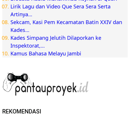
Lirik Lagu dan Video Que Sera Sera Serta
Artinya…
Sekcam, Kasi Pem Kecamatan Batin XXIV dan
Kades…
Kades Simpang Jelutih Dilaporkan ke
Inspektorat,…
Kamus Bahasa Melayu Jambi
REKOMENDASI