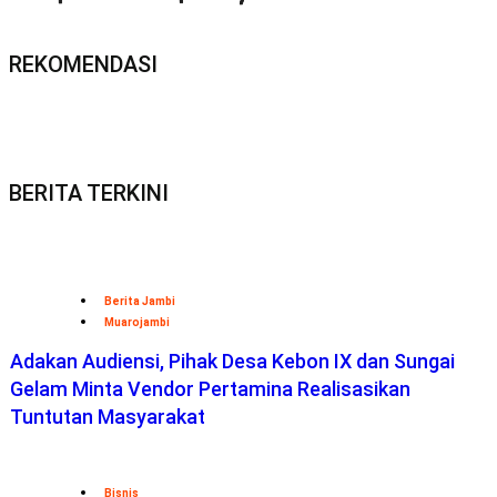
REKOMENDASI
BERITA TERKINI
Berita Jambi
Muarojambi
Adakan Audiensi, Pihak Desa Kebon IX dan Sungai
Gelam Minta Vendor Pertamina Realisasikan
Tuntutan Masyarakat
Bisnis