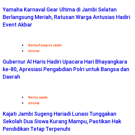
Yamaha Karnaval Gear Ultima di Jambi Selatan
Berlangsung Meriah, Ratusan Warga Antusias Hadiri
Event Akbar
Berita Pemprov Jambi
Inforial
Gubernur Al Haris Hadiri Upacara Hari Bhayangkara
ke-80, Apresiasi Pengabdian Polri untuk Bangsa dan
Daerah
Berita Jambi
Inforial
Kajati Jambi Sugeng Hariadi Lunasi Tunggakan
Sekolah Dua Siswa Kurang Mampu, Pastikan Hak
Pendidikan Tetap Terpenuhi