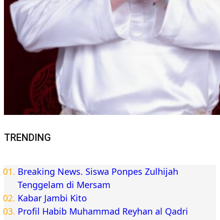
TRENDING
Breaking News. Siswa Ponpes Zulhijah
Tenggelam di Mersam
Kabar Jambi Kito
Profil Habib Muhammad Reyhan al Qadri