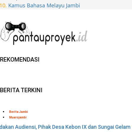
Kamus Bahasa Melayu Jambi
REKOMENDASI
BERITA TERKINI
Berita Jambi
Muarojambi
dakan Audiensi, Pihak Desa Kebon IX dan Sungai Gelam