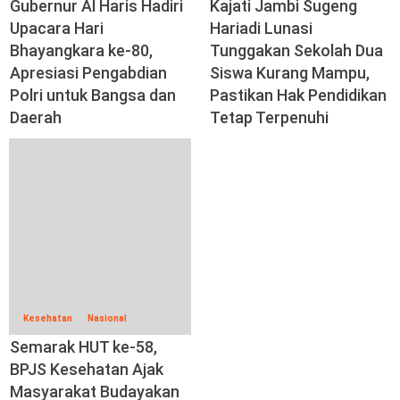
Gubernur Al Haris Hadiri
Kajati Jambi Sugeng
Upacara Hari
Hariadi Lunasi
Bhayangkara ke-80,
Tunggakan Sekolah Dua
Apresiasi Pengabdian
Siswa Kurang Mampu,
Polri untuk Bangsa dan
Pastikan Hak Pendidikan
Daerah
Tetap Terpenuhi
Kesehatan
Nasional
Semarak HUT ke-58,
BPJS Kesehatan Ajak
Masyarakat Budayakan