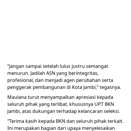
“Jangan sampai setelah lulus justru semangat
menurun. Jadilah ASN yang berintegritas,
profesional, dan menjadi agen perubahan serta
penggerak pembangunan di Kota Jambi,” tegasnya.
Maulana turut menyampaikan apresiasi kepada
seluruh pihak yang terlibat, khususnya UPT BKN
Jambi, atas dukungan terhadap kelancaran seleksi.
“Terima kasih kepada BKN dan seluruh pihak terkait.
Ini merupakan bagian dari upaya menyelesaikan