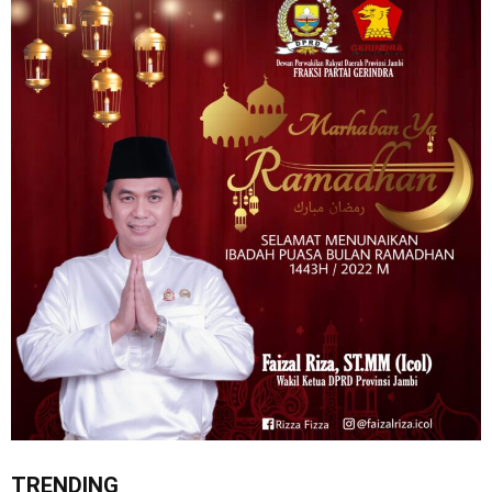
TRENDING