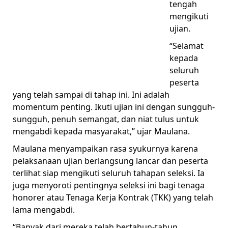
tengah
mengikuti
ujian.
“Selamat
kepada
seluruh
peserta
yang telah sampai di tahap ini. Ini adalah
momentum penting. Ikuti ujian ini dengan sungguh-
sungguh, penuh semangat, dan niat tulus untuk
mengabdi kepada masyarakat,” ujar Maulana.
Maulana menyampaikan rasa syukurnya karena
pelaksanaan ujian berlangsung lancar dan peserta
terlihat siap mengikuti seluruh tahapan seleksi. Ia
juga menyoroti pentingnya seleksi ini bagi tenaga
honorer atau Tenaga Kerja Kontrak (TKK) yang telah
lama mengabdi.
“Banyak dari mereka telah bertahun-tahun