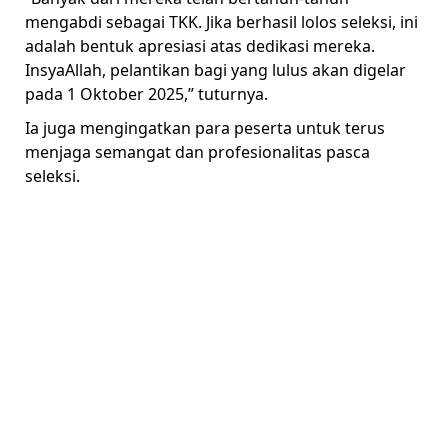
mengabdi sebagai TKK. Jika berhasil lolos seleksi, ini
adalah bentuk apresiasi atas dedikasi mereka.
InsyaAllah, pelantikan bagi yang lulus akan digelar
pada 1 Oktober 2025,” tuturnya.
Ia juga mengingatkan para peserta untuk terus
menjaga semangat dan profesionalitas pasca
seleksi.