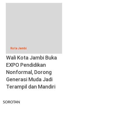
Kota Jambi
Wali Kota Jambi Buka
EXPO Pendidikan
Nonformal, Dorong
Generasi Muda Jadi
Terampil dan Mandiri
SOROTAN