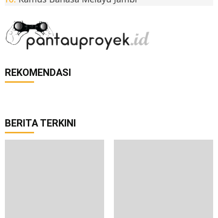
REKOMENDASI
BERITA TERKINI