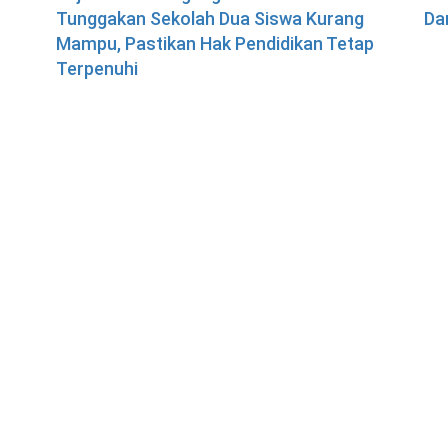
Tunggakan Sekolah Dua Siswa Kurang
Da
Mampu, Pastikan Hak Pendidikan Tetap
Terpenuhi