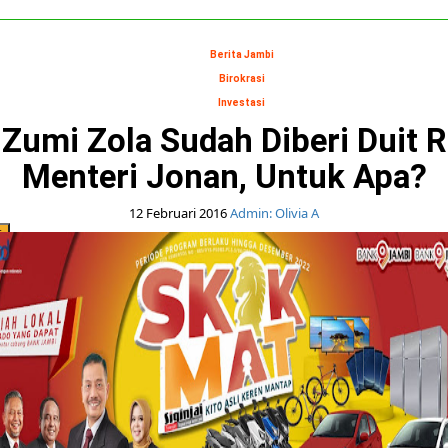
Berita Jambi
Birokrasi
Investasi
 Zumi Zola Sudah Diberi Duit R
Menteri Jonan, Untuk Apa?
12 Februari 2016
Admin: Olivia A