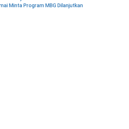
mai Minta Program MBG Dilanjutkan