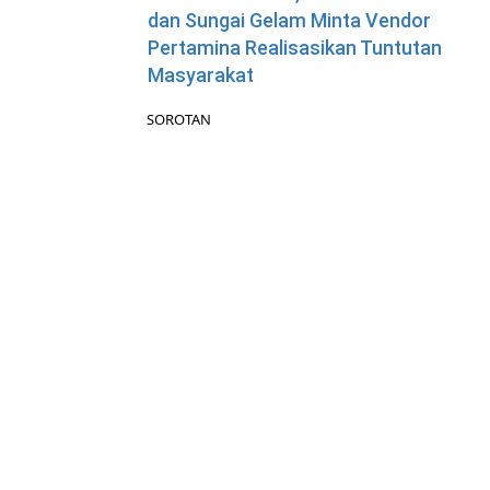
dan Sungai Gelam Minta Vendor
Pertamina Realisasikan Tuntutan
Masyarakat
SOROTAN