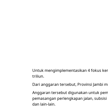
Untuk mengimplementasikan 4 fokus ker
triliun.
Dari anggaran tersebut, Provinsi Jambi m
Anggaran tersebut digunakan untuk pem
pemasangan perlengkapan jalan, subsisi
dan lain-lain.