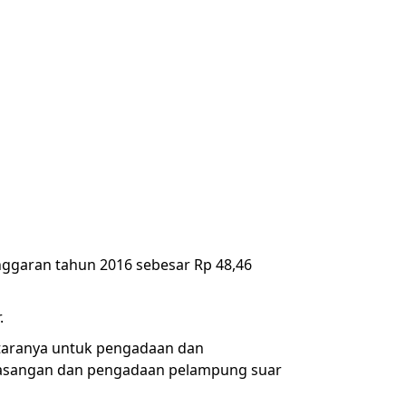
ggaran tahun 2016 sebesar Rp 48,46
.
ntaranya untuk pengadaan dan
pemasangan dan pengadaan pelampung suar