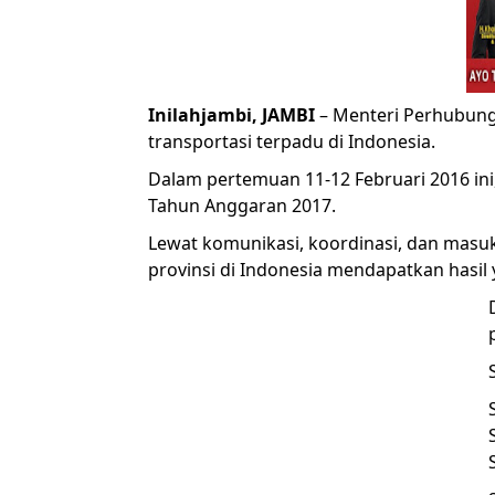
Inilahjambi, JAMBI
– Menteri Perhubung
transportasi terpadu di Indonesia.
Dalam pertemuan 11-12 Februari 2016 in
Tahun Anggaran 2017.
Lewat komunikasi, koordinasi, dan masuk
provinsi di Indonesia mendapatkan hasil