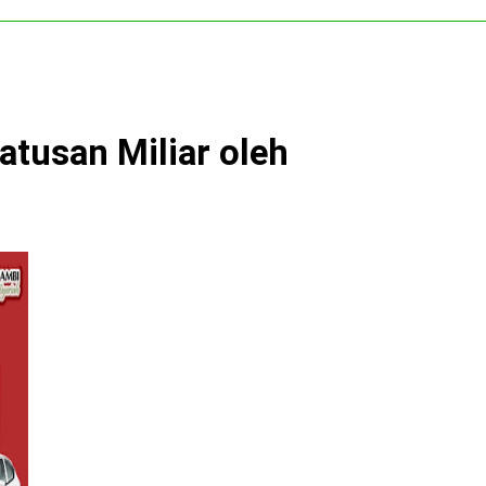
atusan Miliar oleh