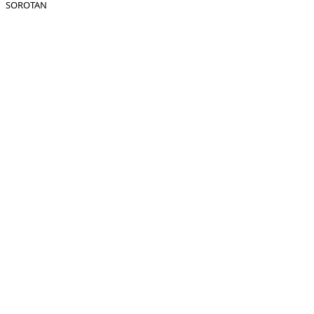
SOROTAN