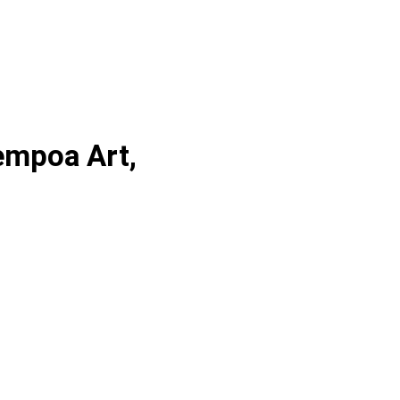
Tempoa Art,