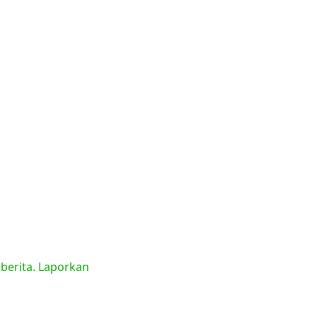
 berita. Laporkan